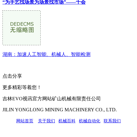
“为手艺找场景为场景找市场”——千会
湖南：加速人工智能、机械人、智能检测
点击分享
更多精彩等着您！
吉林EVO视讯官方网站矿山机械有限责任公司
JILIN YONGLONG MINING MACHINERY CO., LTD.
网站首页
|
关于我们
|
机械百科
|
机械自动化
|
联系我们
公司地址：吉林市吉长南线98号