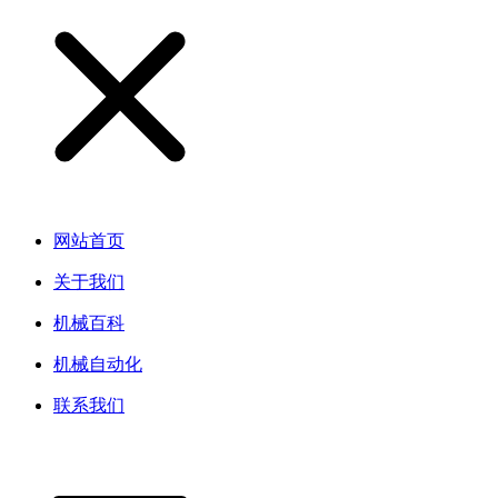
网站首页
关于我们
机械百科
机械自动化
联系我们