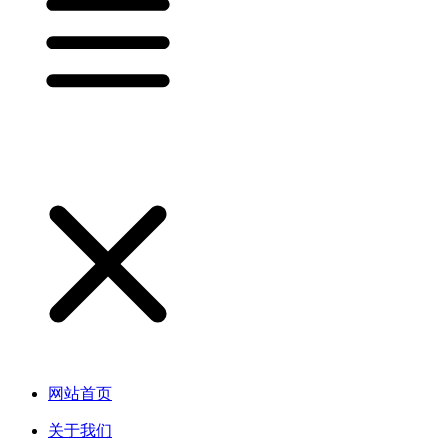
网站首页
关于我们