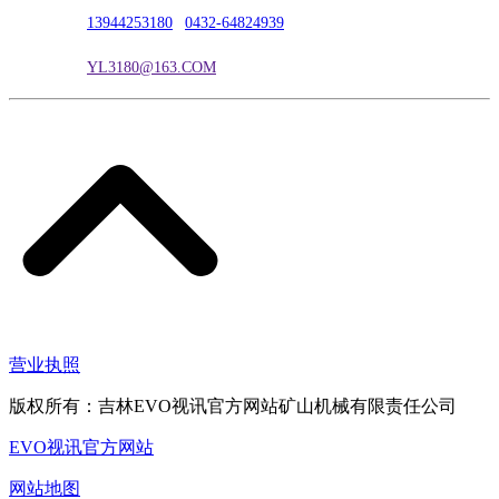
联系电话：
13944253180
|
0432-64824939
电子邮箱：
YL3180@163.COM
营业执照
版权所有：吉林EVO视讯官方网站矿山机械有限责任公司
EVO视讯官方网站
网站地图