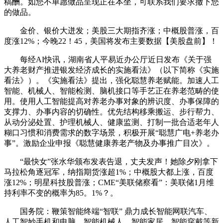
稿酬。如您不单愿做品呈现正在本坐，可联系我们要求撤下您
的做品。
金价、银价大迸发；美股三大期指齐涨；中概股普涨，百
度涨12%；今晚22！45，美国将发布主要数据【美股盘前】！
每经AI快讯，湖南省人平易近办公厅近日发布《关于强
大养老财产推进银发经济成长的实施看法》（以下简称《实施
看法》）。《实施看法》提出，强化聪慧养老赋能。加速人工
智能、机械人、智能检测、脑机接口等手艺正在养老范畴的使
用。使用人工智能提高对养老办事对象的辨识度、办事保障的
支撑力、办事内容的切确性。优先结构移乘搬运、步行帮力、
从动分泌处置、护理机械人、健康监测、打制一批合适老年人
糊口习惯和消费需求的数字场景，积极开展“聪慧广电+养老办
事”。激励企业申报《聪慧健康养老产物及办事推广目次》。
“最快女”张水华颁布发表告退，丈夫发声！她除夕刚拿下
马拉松角逐冠军，纳指期货涨超1%；中概股大都上涨，百度
涨12%；明星科技股普涨；CME“美联储察看”：美联储1月维
持利率不变的概率为85。1%？。
国务院：鞭策智能终端“智联” 鼎力成长智能网联汽车、
人工智妙手机和电脑、智能机械人、智能家居、智能穿戴等新