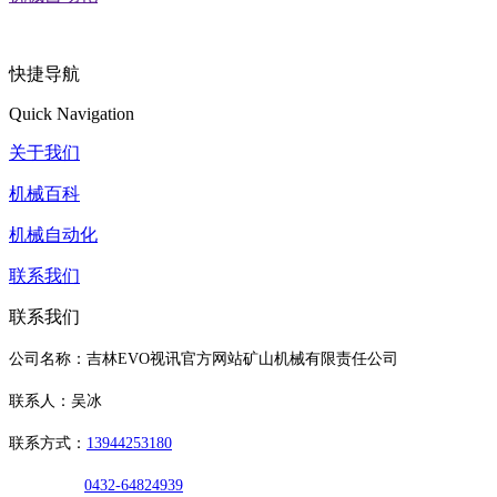
快捷导航
Quick Navigation
关于我们
机械百科
机械自动化
联系我们
联系我们
公司名称：吉林EVO视讯官方网站矿山机械有限责任公司
联系人：吴冰
联系方式：
13944253180
0432-64824939