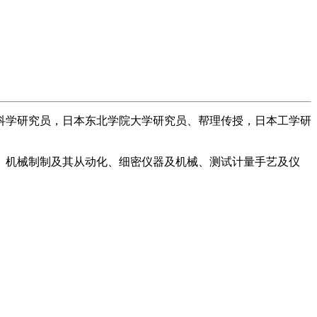
学研究员，日本东北学院大学研究员、帮理传授，日本工学研
、机械制制及其从动化、细密仪器及机械、测试计量手艺及仪