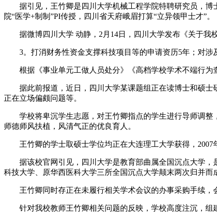
据引见，王竹卿是四川大学机械工程学院特聘研究员，博士生
院“医学+制制”PI传授，四川省天府峨眉打算“立异领甲士才”。
据微博四川大学 动静，2月14日，四川大学发布《关于我
3。打消财务性资金支撑科技项目等的申请资历5年；对涉
根据《事业单元工做人员处分》《高档学校学术不端行为查
据此前报道，近日，四川大学某课题组正在读博士和硕士研
正在立场偏颇问题等。
学校将卑沉学生志愿，对王竹卿指点的学生进行导师调整，
师德师风扶植，风清气正的优良育人。
王竹卿的学士取硕士学位均正在大连理工大学获得，2007年4
据该校官网引见，四川大学是教育部曲属全国沉点大学，是国度
科技大学、原华西医科大学三所全国沉点大学颠末两次归并而
王竹卿同时存正在未履行相关学术会议的办事采购手续，会
针对我校教师王竹卿相关问题的反映，学校高度注沉，组建