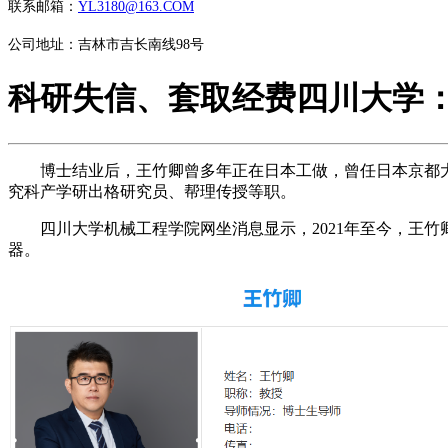
联系邮箱：
YL3180@163.COM
公司地址：吉林市吉长南线98号
科研失信、套取经费四川大学
博士结业后，王竹卿曾多年正在日本工做，曾任日本京都大
究科产学研出格研究员、帮理传授等职。
四川大学机械工程学院网坐消息显示，2021年至今，王竹
器。