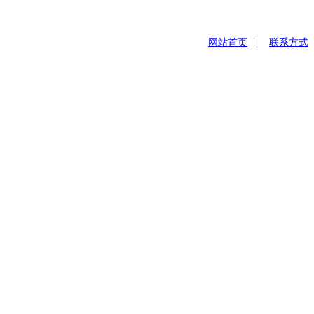
网站首页
|
联系方式