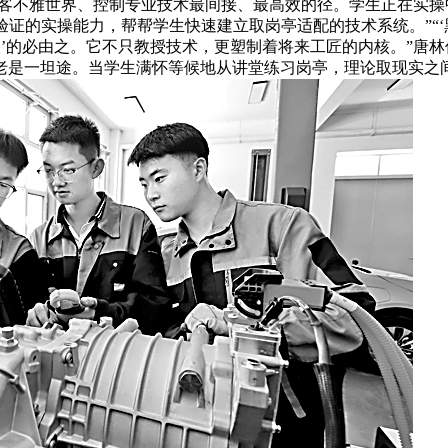
知客不雅世界、控制专业技术最间接、最高效的径。学生正在实
可验证的实操能力，帮帮学生快速建立取岗亭适配的技术系统。”“
业人’的必由之。它不只教授技术，更塑制着将来工匠的内核。”
老是一坦途。当学生满怀等候地从讲堂练习岗亭，理论取现实之间