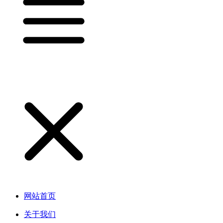
网站首页
关于我们