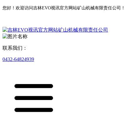
您好！欢迎访问吉林EVO视讯官方网站矿山机械有限责任公司！
联系我们：
0432-64824939