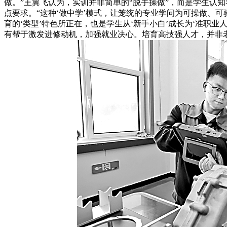
做。”王翼飞认为，实训并非简单的“脱手操做”，而是学生认
点要求。“这种‘做中学’模式，让笼统的专业学问为可操做、
育的‘类型’特色所正在，也是学生从‘新手小白’成长为‘准职
有帮于激发进修动机，加强就业决心。培育高技强人才，并非