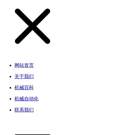
网站首页
关于我们
机械百科
机械自动化
联系我们