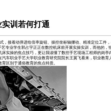
业实训若何打通
，接着动弹进给倍率旋钮、操控坐标轴挪动、精准定位工件，
手艺专业学生郭占宇正正在数控机床前开展实操实训，而他的，
床实操的焦点技巧，更让我读懂了数控手艺现场工程师的岗亭内
在汽车职业手艺大学职业教育研究院院长王翼飞看来，职业教育人
教育区别于通俗教育的焦点特质。