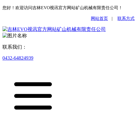
您好！欢迎访问吉林EVO视讯官方网站矿山机械有限责任公司！
网站首页
|
联系方式
联系我们：
0432-64824939