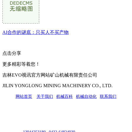
AI合作的谜底：只买人不买产物
点击分享
更多精彩等着您！
吉林EVO视讯官方网站矿山机械有限责任公司
JILIN YONGLONG MINING MACHINERY CO., LTD.
网站首页
|
关于我们
|
机械百科
|
机械自动化
|
联系我们
公司地址：吉林市吉长南线98号
联系人：吴冰