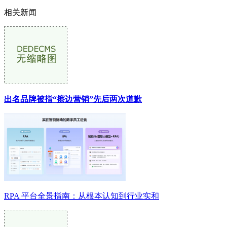
相关新闻
出名品牌被指“擦边营销”先后两次道歉
RPA 平台全景指南：从根本认知到行业实和