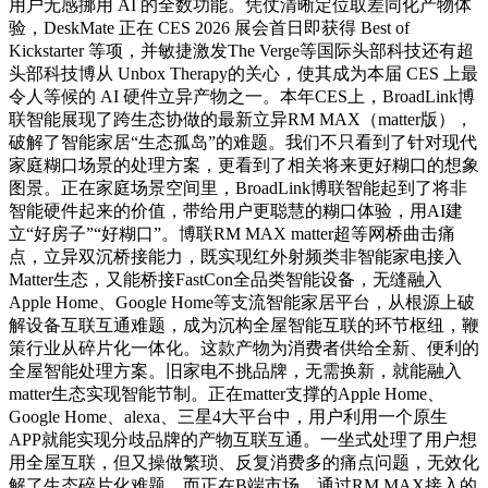
用户无感挪用 AI 的全数功能。凭仗清晰定位取差同化产物体
验，DeskMate 正在 CES 2026 展会首日即获得 Best of
Kickstarter 等项，并敏捷激发The Verge等国际头部科技还有超
头部科技博从 Unbox Therapy的关心，使其成为本届 CES 上最
令人等候的 AI 硬件立异产物之一。本年CES上，BroadLink博
联智能展现了跨生态协做的最新立异RM MAX（matter版），
破解了智能家居“生态孤岛”的难题。我们不只看到了针对现代
家庭糊口场景的处理方案，更看到了相关将来更好糊口的想象
图景。正在家庭场景空间里，BroadLink博联智能起到了将非
智能硬件起来的价值，带给用户更聪慧的糊口体验，用AI建
立“好房子”“好糊口”。博联RM MAX matter超等网桥曲击痛
点，立异双沉桥接能力，既实现红外射频类非智能家电接入
Matter生态，又能桥接FastCon全品类智能设备，无缝融入
Apple Home、Google Home等支流智能家居平台，从根源上破
解设备互联互通难题，成为沉构全屋智能互联的环节枢纽，鞭
策行业从碎片化一体化。这款产物为消费者供给全新、便利的
全屋智能处理方案。旧家电不挑品牌，无需换新，就能融入
matter生态实现智能节制。正在matter支撑的Apple Home、
Google Home、alexa、三星4大平台中，用户利用一个原生
APP就能实现分歧品牌的产物互联互通。一坐式处理了用户想
用全屋互联，但又操做繁琐、反复消费多的痛点问题，无效化
解了生态碎片化难题。而正在B端市场，通过RM MAX接入的