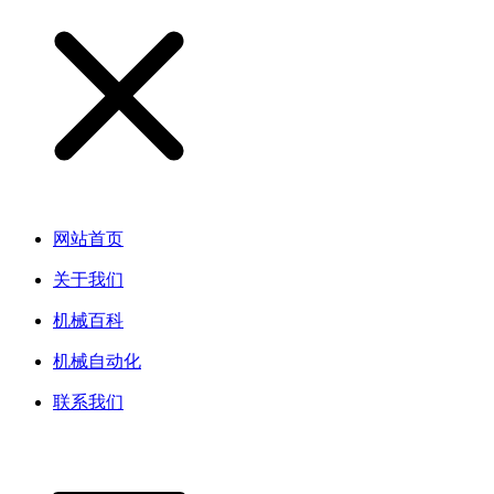
网站首页
关于我们
机械百科
机械自动化
联系我们