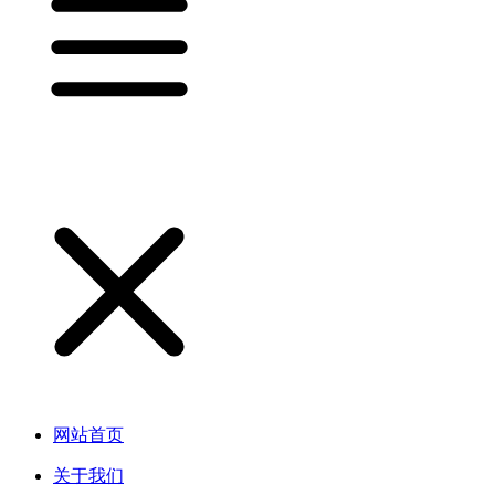
网站首页
关于我们