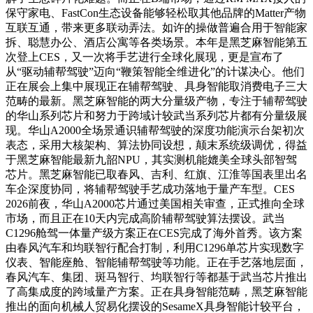
保守家电、FastCon生态设备能够轻松取其他品牌的Matter产物
互联互通，带来更多联动弄法。如许的操做普遍合用于智能家
拆、聪慧办公、酒店公寓等各类场景。本年是黑芝麻智能第五
次登上CES，又一次将手艺进行全球化展现，更是宣布了
从“驱动辅帮驾驶”迈向“鞭策智能全维进化”的计谋决心。他们
正在展会上集中展现正在辅帮驾驶、具身智能取消费电子三大
范畴的最新。黑芝麻智能的两大分量级产物，专注于辅帮驾驶
的华山系列芯片和努力于跨域计较武当系列芯片都有分量级展
现。华山A2000全场景通识辅帮驾驶的深度功能演示台架初次
表态，采用大核架构、算法协同设想，颠末系统级调优，得益
于黑芝麻智能最新九韶NPU，其实测机能媲美全球头部智驾
芯片。黑芝麻智能已取春风、吉利、红旗、江淮等国表里出名
车企深度协同，将辅帮驾驶手艺成功落地于量产车型。CES
2026前夜，华山A2000芯片通过美国相关审查，正式推向全球
市场，而且正在10天内完成高阶辅帮驾驶算法摆设。武当
C1296舱驾一体量产级方案正在CES完成了海外首秀。该方案
由春风汽车和均联智行配合打制，利用C1296单芯片实现数字
仪表、智能座舱、智能辅帮驾驶等功能。正在手艺落地层面，
春风汽车、集团、斑马智行、均联智行等都基于武当芯片推出
了高集成度的跨域量产方案。正在具身智能范畴，黑芝麻智能
推出的面向机械人贸易化摆设的SesameX具身智能计较平台，