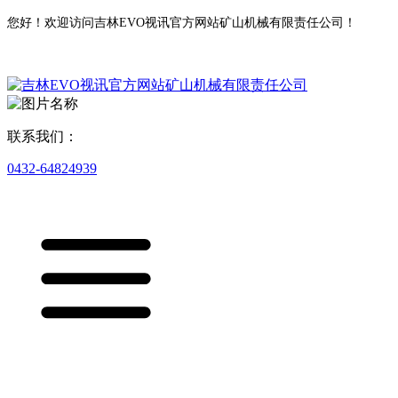
您好！欢迎访问吉林EVO视讯官方网站矿山机械有限责任公司！
联系我们：
0432-64824939