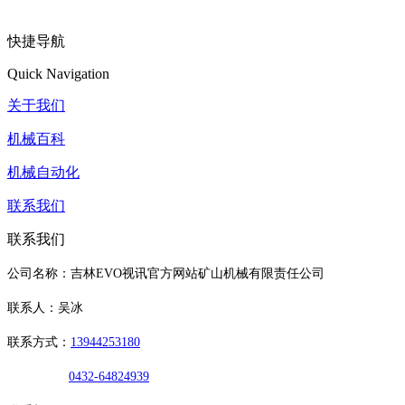
快捷导航
Quick Navigation
关于我们
机械百科
机械自动化
联系我们
联系我们
公司名称：吉林EVO视讯官方网站矿山机械有限责任公司
联系人：吴冰
联系方式：
13944253180
0432-64824939