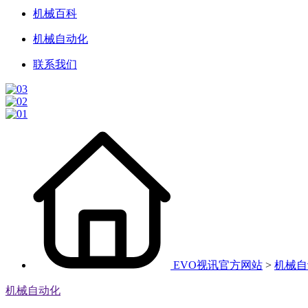
机械百科
机械自动化
联系我们
EVO视讯官方网站
>
机械自
机械自动化