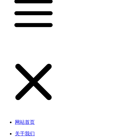
网站首页
关于我们