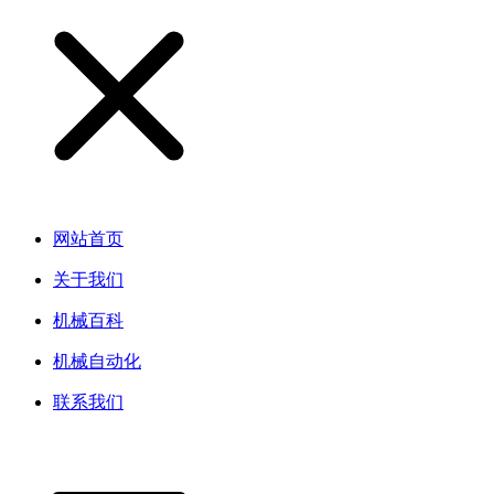
网站首页
关于我们
机械百科
机械自动化
联系我们