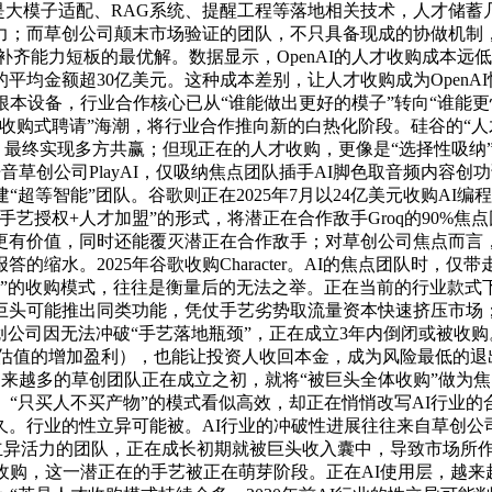
是大模子适配、RAG系统、提醒工程等落地相关技术，人才储
力；而草创公司颠末市场验证的团队，不只具备现成的协做机制
补齐能力短板的最优解。数据显示，OpenAI的人才收购成本远低于
金额超30亿美元。这种成本差别，让人才收购成为OpenAI快
本设备，行业合作核心已从“谁能做出更好的模子”转向“谁能更
收购式聘请”海潮，将行业合作推向新的白热化阶段。硅谷的“人才收
答应产物运营，最终实现多方共赢；但现正在的人才收购，更像是“选择
语音草创公司PlayAI，仅吸纳焦点团队插手AI脚色取音频内容创功
“超等智能”团队。谷歌则正在2025年7月以24亿美元收购AI编程草创公
亿美元“手艺授权+人才加盟”的形式，将潜正在合作敌手Groq的9
更有价值，同时还能覆灭潜正在合作敌手；对草创公司焦点而言
水。2025年谷歌收购Character。AI的焦点团队时，仅带
”的收购模式，往往是衡量后的无法之举。正在当前的行业款式下，
巨头可能推出同类功能，凭仗手艺劣势取流量资本快速挤压市场
草创公司因无法冲破“手艺落地瓶颈”，正在成立3年内倒闭或被
亿美元估值的增加盈利），也能让投资人收回本金，成为风险最低的
越来越多的草创团队正在成立之初，就将“被巨头全体收购”做为
。“只买人不买产物”的模式看似高效，却正在悄悄改写AI行业
业的性立异可能被。AI行业的冲破性进展往往来自草创公司的跨界测
具立异活力的团队，正在成长初期就被巨头收入囊中，导致市场所作趋
收购，这一潜正在的手艺被正在萌芽阶段。正在AI使用层，越来