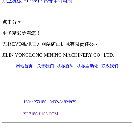
东亚机械(301028)：内部审计轨制
点击分享
更多精彩等着您！
吉林EVO视讯官方网站矿山机械有限责任公司
JILIN YONGLONG MINING MACHINERY CO., LTD.
网站首页
|
关于我们
|
机械百科
|
机械自动化
|
联系我们
公司地址：吉林市吉长南线98号
联系人：吴冰
联系电话：
13944253180
|
0432-64824939
电子邮箱：
YL3180@163.COM