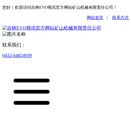
您好！欢迎访问吉林EVO视讯官方网站矿山机械有限责任公司！
网站首页
|
联系方式
联系我们：
0432-64824939