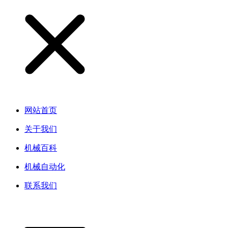
网站首页
关于我们
机械百科
机械自动化
联系我们