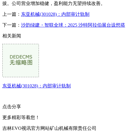
拔。公司营业增加稳健，盈利能力无望持续改善。
上一篇：
东亚机械(301028)：内部审计轨制
下一篇：
沙韵绿建・智联全球：2025 沙特阿拉伯展台设想搭
相关新闻
东亚机械(301028)：内部审计轨制
点击分享
更多精彩等着您！
吉林EVO视讯官方网站矿山机械有限责任公司