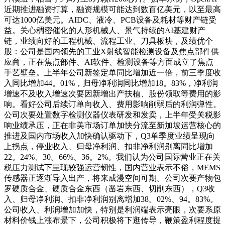
近期推进融资打算，融资规模可能达到数百亿美元，以至最高
可达1000亿美元。AIDC、液冷、PCB设备及耗材等财产链受
益。关心稠密催化的人形机械人、景气持续的AI基建财产
链，业绩向好的工程机械、流程工业、刀具板块，及绩优个
股：公司是国内领先的工业X射线智能检测设备及焦点部件供
应商，正在焦点部件、AI软件、检测设备等方面成立了焦点
手艺壁垒。上半年公司新签定单同比增加近一倍，前三季度收
入同比增加44。01%，归母净利润同比增加18。83%，净利润
增速不及收入增速次要因新增出产扶植、股份领取等费用的影
响。看好公司后续订单向收入、费用影响削弱后的利润弹性。
公司次要处置数字检测仪器仪表研发和发卖，上半年受关税影
响业绩承压，正在非美市场订单加快分流至新加坡运营核心的
推进及国内市场收入加快确认驱动下，Q3单季度业绩呈现向
上拐点，停业收入、归母净利润、扣非净利润别离同比增加
22。24%、30。66%、36。2%。我们认为公司国际营业正在关
税压力测试下呈现较强运营韧性，国内营业表示不俗，MEMS
传感器正逐渐导入出产，将来成漫空间可期。公司次要产物包
罗硬质合金、硬质合金东西（凿岩东西、切削东西），Q3收
入、归母净利润、扣非净利润别离增加38。02%、94。83%。
公司收入、利润增加加快，特别是利润端表示亮眼，次要系原
材料价钱上涨布景下，公司积极将下逛传导，鞭策盈利程度提