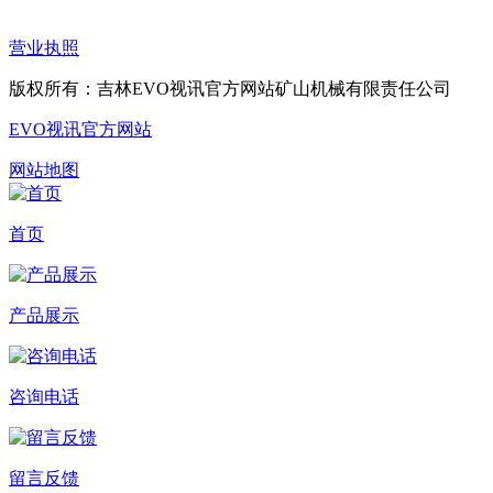
营业执照
版权所有：吉林EVO视讯官方网站矿山机械有限责任公司
EVO视讯官方网站
网站地图
首页
产品展示
咨询电话
留言反馈