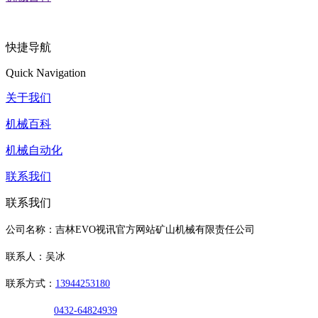
快捷导航
Quick Navigation
关于我们
机械百科
机械自动化
联系我们
联系我们
公司名称：吉林EVO视讯官方网站矿山机械有限责任公司
联系人：吴冰
联系方式：
13944253180
0432-64824939