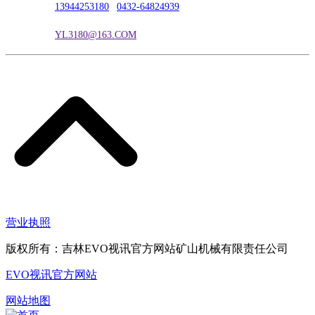
联系电话：
13944253180
|
0432-64824939
电子邮箱：
YL3180@163.COM
营业执照
版权所有：吉林EVO视讯官方网站矿山机械有限责任公司
EVO视讯官方网站
网站地图