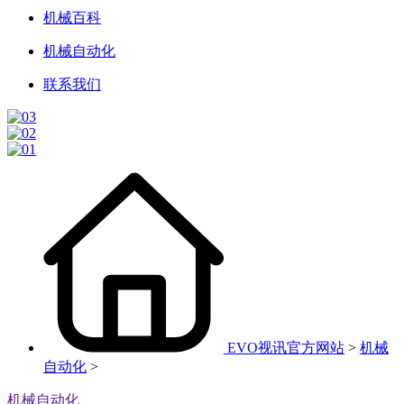
机械百科
机械自动化
联系我们
EVO视讯官方网站
>
机械
自动化
>
机械自动化