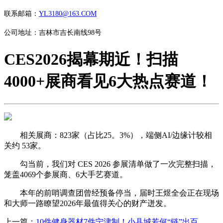
联系邮箱：
YL3180@163.COM
公司地址：吉林市吉长南线98号
CES2026揭幕期近！扫描
4000+展商看见6大热点赛道！
相关展商：823家（占比25。3%），端侧AI/边缘计较相
关约 53家。
勾当前，我们对 CES 2026 参展清单做了一次完整扫描，
笼盖4069个参展商、6大手艺赛道。
本年的前哨调查团曾经预备停当，届时王煜全会正在现场
和大师一路瞭望2026年最值得关心的财产迸发。
上一篇：
10件健身器材7件宁津制！小县城若何“链”出百