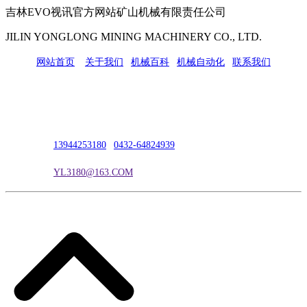
吉林EVO视讯官方网站矿山机械有限责任公司
JILIN YONGLONG MINING MACHINERY CO., LTD.
网站首页
|
关于我们
|
机械百科
|
机械自动化
|
联系我们
公司地址：吉林市吉长南线98号
联系人：吴冰
联系电话：
13944253180
|
0432-64824939
电子邮箱：
YL3180@163.COM