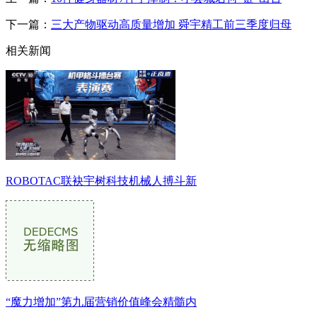
下一篇：
三大产物驱动高质量增加 舜宇精工前三季度归母
相关新闻
ROBOTAC联袂宇树科技机械人搏斗新
“魔力增加”第九届营销价值峰会精髓内