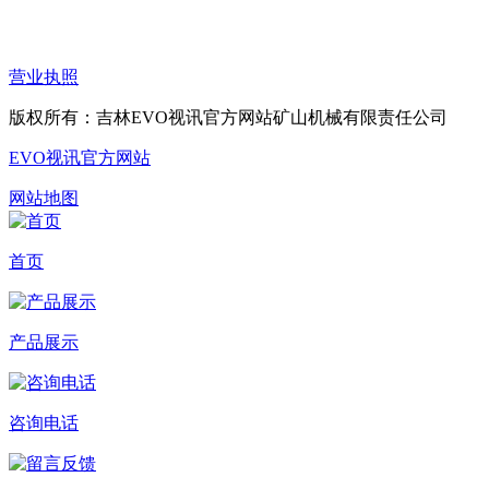
营业执照
版权所有：吉林EVO视讯官方网站矿山机械有限责任公司
EVO视讯官方网站
网站地图
首页
产品展示
咨询电话