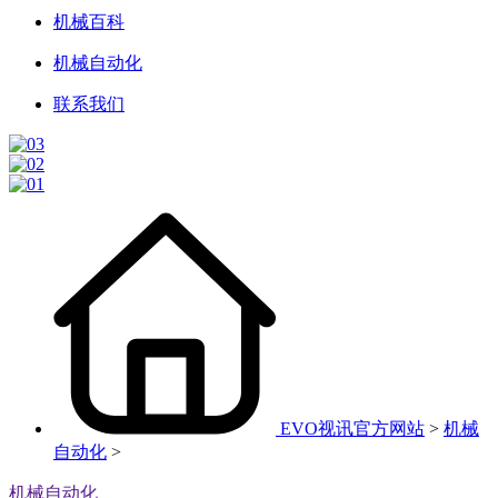
机械百科
机械自动化
联系我们
EVO视讯官方网站
>
机械
自动化
>
机械自动化