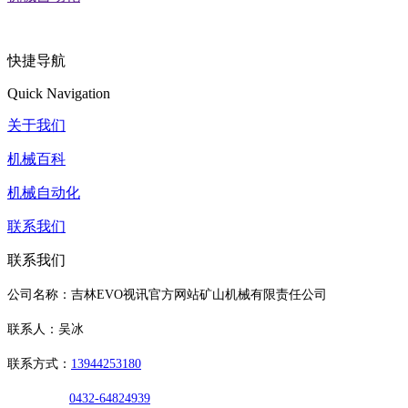
快捷导航
Quick Navigation
关于我们
机械百科
机械自动化
联系我们
联系我们
公司名称：吉林EVO视讯官方网站矿山机械有限责任公司
联系人：吴冰
联系方式：
13944253180
0432-64824939