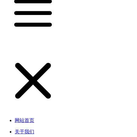
网站首页
关于我们