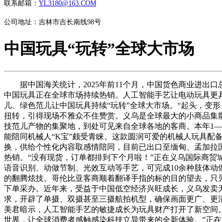
联系邮箱：
YL3180@163.COM
公司地址：吉林市吉长南线98号
中国玩具“玩转”全球大市场
据中国海关统计，2025年前11个月，中国货色商业进出口
中国玩具正在全球市场持续热销。人工智能手艺让电动玩具更
儿、绿色范儿让中国玩具持续“玩转”全球大市场。“起头，变
扭转，引得现场不雅众不住赞赏。义乌是全球最大的小商品集
技范儿产物的集聚地，到处可见来自全球各地的客商。本年1—1
能陪同机械人“K宝”颇受青睐。这款圆润可爱的机械人玩具配备电
换，供给个性化内容取感情陪同，目前已出口至缅甸、孟加拉
热销。“没有现货，订单都排到下个月啦！”正在义乌国际商
语音识别、动做节制、光效互动等手艺，可完成10余种肢体动
的翻腾炫技。哥伦比亚客商顺着翻译手指的标的目的望去，只
下单采办。近年来，受益于中国低空经济兴旺成长，义乌发卖
求，开辟了单摄、双摄甚至三摄航拍机型，确保画面更广、更清
美君暗示，人工智能手艺的敏捷成长为玩具财产打开了新空间
世界，让全球消费者感触感染科技立异带来的全新体验。”正