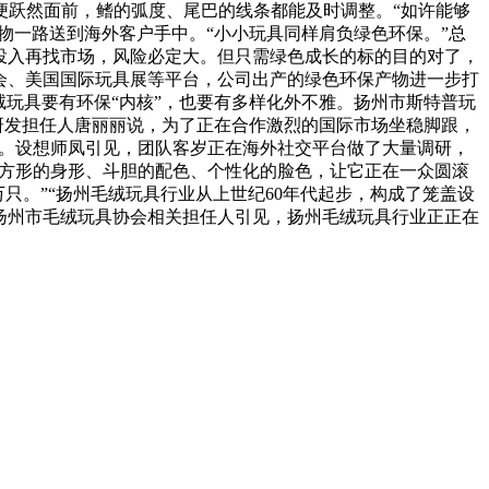
便跃然面前，鳍的弧度、尾巴的线条都能及时调整。“如许能够
物一路送到海外客户手中。“小小玩具同样肩负绿色环保。”总
投入再找市场，风险必定大。但只需绿色成长的标的目的对了，
会、美国国际玩具展等平台，公司出产的绿色环保产物进一步打
玩具要有环保“内核”，也要有多样化外不雅。扬州市斯特普玩
研发担任人唐丽丽说，为了正在合作激烈的国际市场坐稳脚跟，
队。设想师凤引见，团队客岁正在海外社交平台做了大量调研，
—方形的身形、斗胆的配色、个性化的脸色，让它正在一众圆滚
只。”“扬州毛绒玩具行业从上世纪60年代起步，构成了笼盖设
。”扬州市毛绒玩具协会相关担任人引见，扬州毛绒玩具行业正正在