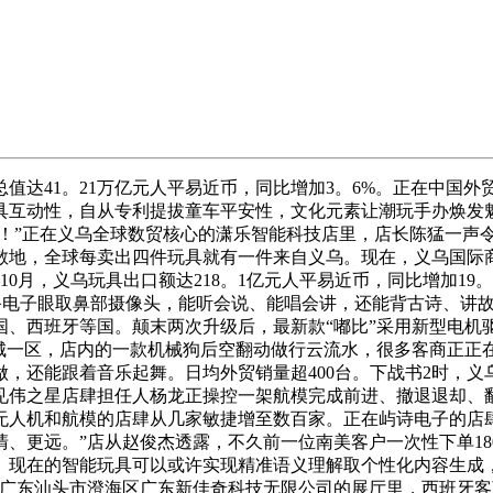
总值达41。21万亿元人平易近币，同比增加3。6%。正在中国
具互动性，自从专利提拔童车平安性，文化元素让潮玩手办焕发
形！”正在义乌全球数贸核心的潇乐智能科技店里，店长陈猛一声
散地，全球每卖出四件玩具就有一件来自义乌。现在，义乌国际
0月，义乌玩具出口额达218。1亿元人平易近币，同比增加1
子眼取鼻部摄像头，能听会说、能唱会讲，还能背古诗、讲故事。依
国、西班牙等国。颠末两次升级后，最新款“嘟比”采用新型电机
贸城一区，店内的一款机械狗后空翻动做行云流水，很多客商正正
做，还能跟着音乐起舞。日均外贸销量超400台。下战书2时，
见伟之星店肆担任人杨龙正操控一架航模完成前进、撤退退却、翻
无人机和航模的店肆从几家敏捷增至数百家。正在屿诗电子的店
、更远。”店从赵俊杰透露，不久前一位南美客户一次性下单18
。现在的智能玩具可以或许实现精准语义理解取个性化内容生成
在广东汕头市澄海区广东新佳奇科技无限公司的展厅里，西班牙客