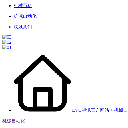
机械百科
机械自动化
联系我们
EVO视讯官方网站
>
机械自
机械自动化