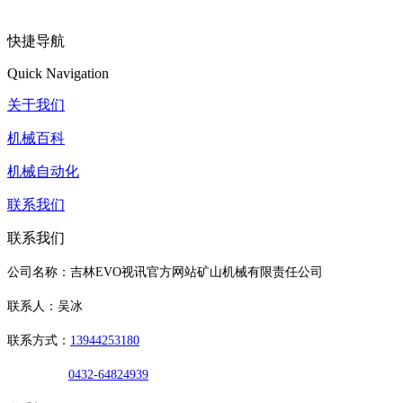
快捷导航
Quick Navigation
关于我们
机械百科
机械自动化
联系我们
联系我们
公司名称：吉林EVO视讯官方网站矿山机械有限责任公司
联系人：吴冰
联系方式：
13944253180
0432-64824939