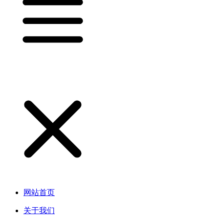
网站首页
关于我们