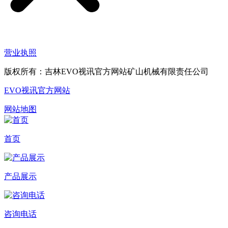
营业执照
版权所有：吉林EVO视讯官方网站矿山机械有限责任公司
EVO视讯官方网站
网站地图
首页
产品展示
咨询电话