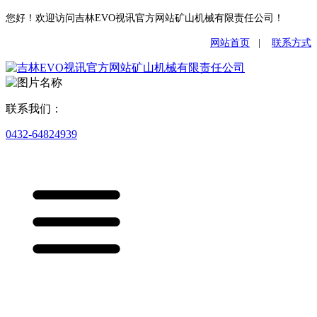
您好！欢迎访问吉林EVO视讯官方网站矿山机械有限责任公司！
网站首页
|
联系方式
联系我们：
0432-64824939