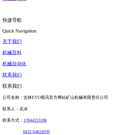
快捷导航
Quick Navigation
关于我们
机械百科
机械自动化
联系我们
联系我们
公司名称：吉林EVO视讯官方网站矿山机械有限责任公司
联系人：吴冰
联系方式：
13944253180
0432-64824939