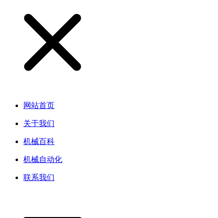
网站首页
关于我们
机械百科
机械自动化
联系我们