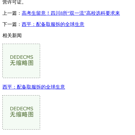
营许可证。
上一篇：
高考生留意！四川8所“双一流”高校选科要求来
下一篇：
西平：配备取服拆的全球生意
相关新闻
西平：配备取服拆的全球生意