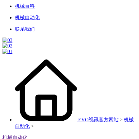
机械百科
机械自动化
联系我们
EVO视讯官方网站
>
机械
自动化
>
机械自动化