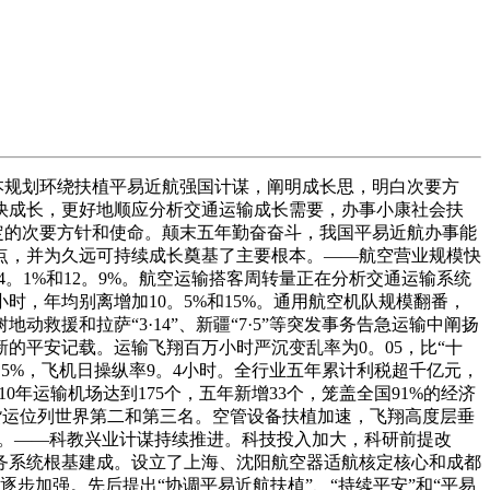
的感化。成长漠河、、二连浩特等干线机场，新增抚远等干线机场。华东机场群：培育上海浦东机场成为具有较强合作力的国际枢纽机场。加速成长上海虹桥、杭州、南京、厦门、青岛等区域枢纽机场，满脚长三角、上海浦东新区、海西和山东半岛蓝色经济区等国度区域成长计谋需要。培育青岛机排场向日韩地域的门户功能。阐扬济南、福州、南昌、合肥等机场的感化。成长淮安等干线机场，新增九华山等干线机场。中南机场群：培育广州机场成为具有较强合作力的国际枢纽机场。完美深圳、武汉、郑州、长沙、南宁、海口等机场区域枢纽功能，满脚珠三角地域、中部兴起、北部湾地域、海南国际旅逛岛等国度成长计谋和国际区域合做计谋需要。加强三亚、桂林等旅逛机场功能。成长百色等干线机场，新增衡阳等干线机场。西南机场群：强化成都、沉庆、昆明机场的区域枢纽功能，加速培育昆明机排场向东南亚、南亚地域的门户功能，办事于云南桥头堡成长需要。提拔拉萨、贵阳等机场的功能，满脚国度加速成长藏区和偏僻地域成长需要。成长腾冲等干线机场，新增稻城等干线机场。西北机场群：强化西安、乌鲁木齐机场区域枢纽功能，满脚关中-天水经济区和新疆地域快速成长需要。培育乌鲁木齐机排场向西亚、中亚地域的门户功能。提拔、银川、西宁等机场的功能。加速将库尔勒、喀什机场成长成为南疆次要机场，成长玉树等干线机场，新增石河子等干线机场。加速提拔既无机场容量。积极推进机场改扩建工程，提高机场保障能力。继续强化、上海、广州枢纽机场的扶植，完美国际枢纽功能。加强、沈阳、杭州、郑州、武汉、长沙、深圳、沉庆、成都、昆明、西安等大型机场扶植，满脚区域枢纽成长需要。鼎力推进容量受限机场扶植。迁建秦皇岛、、泸州、延安等机场，研究扶植成都、青岛、厦门、大连新机场。合理新建干线机场。积极推进非运输机场改建或迁建为运输机场，激励操纵现有军用机场。实施复航机场扶植和通用机场升级工程。加速扶植通化、五台山、三明、黄平、夏河等干线机场，扩大平易近航办事笼盖面。加强中小机场空管设备扶植。加速推进中小机场空管设备设备更新，逐渐实现尺度化设置装备摆设，全面改善和提拔机场空管保障能力。规划实施集疏运系统扶植。扶植以枢纽机场为焦点，多种交通体例汇集的“零换乘”、“一体化”的分析交通枢纽。省会及部门经济发财城市的机场扶植机场快速通道。深化机场办理。研究制定实施细则，贯彻落实《平易近用机场办理条例》，打制公允、优良、高效的机场公共办事平台。鞭策和督促机场办理机构履行规划取扶植本能机能，提高机场平安保障程度，承担平安运营取社会义务，规范机场好处相关者的关系，不竭开辟新的机场营业，推进营业运营模式转型，提高资本设置装备摆设效率。优化机场办事流程。整合机场消息资本，健全消息互换办事平台。完美办事设备和流程设想，不竭缩短搭客进出港期待时间，提高机场货色处置效率。勤奋实现搭客无缝曲达和曲达航班行李曲挂，降低行李分拣差错率。整合机场容量资本。实施可以或许充实阐扬机场根本设备能力的运转方案，提拔多机场系统和多跑道机场运转效率。合理结构和扶植长三角、珠三角、环渤海及西南地域的成品油储运配送，扶植南疆航油计谋储蓄库。提高航油获取能力，成长航油物流，不变、拓展和优化航油供应渠道。连系机场沉点扶植项目，加强广州、厦门、杭州、西安等机场航空油料的存储、加注和长输管线等公用根本设备扶植。摸索实施适合通用和干线机场的航空油料供应保障模式。加强航油平安办理。、、延吉、沈阳、丹东、长海、大连、天津、、、、大同、长治、运城、呼和浩特、海拉尔、乌兰浩特、通辽、赤峰、包头、鄂尔多斯、济南、威海、东营、上海浦东、上海虹桥、南京、徐州、常州、南通、淮安、盐城、无锡、阜阳、安庆、宁波、舟山、杭州、义乌、温州、黄山、福州、武夷山、厦门、泉州、连城、南昌、景德镇、赣州、井冈山、郑州、洛阳、南阳、武汉、襄樊、宜昌、恩施、长沙、常德、张家界、怀化、永州、广州、梅州、深圳、佛山、湛江、南宁、桂林、柳州、百色、海口、三亚、沉庆、万州、成都、达州、南充、九寨、西昌、、贵阳、铜仁、安顺、丽江、腾冲、西双版纳、拉萨、昌都、林芝、西安、榆林、银川、、庆阳、敦煌、西宁、乌鲁木齐、哈密、库尔勒、和田等。秦皇岛、、台州、梧州、泸州、宜宾、延安、安康、天水、且末等。研究扶植大连、青岛、厦门、成都新机场。加格达奇、抚远、五大连池、建三江、绥芬河、通化、白城、松原、营口、新、承德、、邢台、吕梁、五台山、临汾、朔州、阿尔山、巴彦淖尔、霍林河、扎兰屯、乌兰察布、日照、苏中、丽水、嘉兴、三明、莆田、上饶、宜春、芜湖、九华山、商丘、信阳、豫东北、平顶山、神农架、、衡阳、武冈、韶关、惠州、岳阳、河池、儋州、琼海、巫山、武隆、乐山、稻城、红原、遵义、黄平、毕节、六盘水、泸沽湖、红河、沧源、澜沧、那曲、府谷、陇南、金昌、张掖、夏河、德令哈、果洛、石河子、富蕴、莎车等。饶河、宝清、、、阜新、、、曹妃甸、承德围场、晋城、图木舒克、林西、聊城、、亳州、漳州、抚州、荆门、娄底、郴州、贺州、德钦、定边、平凉、石嘴山、吴忠、楼兰、塔中等。空中交通办理系统是平易近航平安飞翔的焦点保障。要勤奋推进平易近航空中交通收集扶植，添加空域容量，提拔运转效率和办事能力。沉点是提高空域资本利用效率和加大新手艺使用力度。规划调整航网。研究规划航航路收集结构，构成国度枢纽航网、区域航航路网和干线航路网无机连系的航航路收集构架。扶植国内大能力空中通道。正在至广州、至上海、至大连、至昆明、上海至大连、上海至成都、上海至西安、上海至广州、广州至成都等忙碌地域，添加干线航数量或划设平行航，建立大能力国度航和区域航航路。扩大空中交通网笼盖范畴。完成新建机场进离场航路的斥地和插手航航路网运转工做。正在西部非雷达管制区，新辟区域航。正在海洋地域增设航数量，增辟飞越国际航。添加区域干线航和航路数量。优化忙碌地域航航路布局。调整、上海、广州地域航航路，优化沈阳、成都、西安、乌鲁木齐、青岛等地域航航路布局。添加忙碌机场进离场航路架次的机场实施进离场航路分流。完美忙碌国际航布局，增设极地航进出境点，加强国际航班飞翔当选择航航路和飞翔高度层的矫捷性。优化整合空域办理区划。深化区域管制区沉组，将现有区域管制区调整为、上海、广州、西安、成都、沈阳、乌鲁木齐、三亚等8个高空管制区和27个中低空管制区，实现空域相对集中办理。调整飞翔谍报区划，实现取高空管制区相分歧。日飞翔量达到100架次的机场，划设进近管制区。研究划设终端管制区，当令增设管制扇区。加强管制核心扶植。扶植高空管制核心，正在8个高空管制区奉行大区域管制运转。全面评估高空管制区过渡后的管制能力，升级中低空管制核心，扶植终端管制核心。按照机场流量增加需求，加强进近管制核心扶植。施行缩小飞翔间隔。东部地域全数施行雷达管制最小飞翔间隔，区域管制区最小飞翔间隔10公里，终端（进近）管制区最小飞翔间隔6公里。中部地域施行缩小的飞翔间隔，区域管制区最小飞翔间隔20公里，终端（进近）管制区最小飞翔间隔10公里，颠末核准的特殊地域能够施行雷达管制最小飞翔间隔。西部次要航和进近管制区施行缩小的飞翔间隔。扶植空管运转办理系统。建立全国集中处置事后飞翔打算系统平台，实现领航打算分离受理和集中处置。成立平易近航局空管局、地域空管局和空管（次要机场塔台）流量办理运转系统。实施平易近航运转办理核心一期工程，启动二期项目。扶植地域运转办理核心，加强空中忙碌地域空域评估，实现空域流量、容量环境的和无效办理。完美空管运转协调机制。立异空域办理和利用机制，加强军平易近航空管协调共同，完美互派联络员轨制，推进军平易近航空管结合运转和终端管制区内同一管制。成立完美空域矫捷利用机制。加强空管系统取航空公司、机场之间的运转决策协和谐消息共享。完美空管系统内部运转消息传递和协同决策机制。做好空域