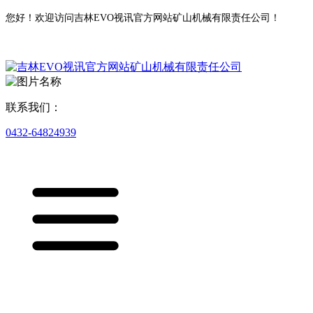
您好！欢迎访问吉林EVO视讯官方网站矿山机械有限责任公司！
联系我们：
0432-64824939