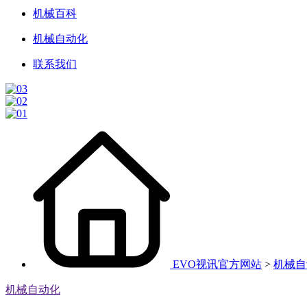
机械百科
机械自动化
联系我们
EVO视讯官方网站
>
机械自
机械自动化