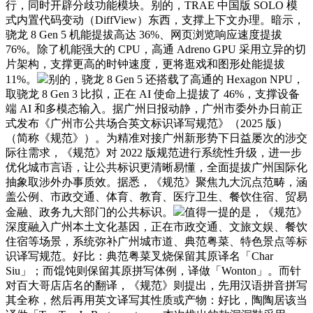
行，同时开辟分歧功能模块。别的，TRAE 中国版 SOLO 模
式内置代码变动（DiffView）东西，支撑上下文办理。暗示，
骁龙 8 Gen 5 机能提拔高达 36%、网页浏览响应速度提拔
76%。除了机能强大的 CPU，高通 Adreno GPU 采用立异的切
片架构，支撑更高的时钟速度，更将逛戏和图形处能提拔
11%。
别的，骁龙 8 Gen 5 还搭载了高通的 Hexagon NPU，
取骁龙 8 Gen 3 比拟，正在 AI 使命上提拔了 46%，支撑设备
端 AI 和多模态输入。据广州日报动静，广州市委外办日前正
式发布《广州市公共场合英文标识译写规范》（2025 版）
（简称《规范》）。为精准对接广州新形势下日益屡次的涉交
际往需求，《规范》对 2022 版规范进行系统性升级，进一步
优化城市言语，让公共标识更清晰易懂，全面提拔广州国际化
抽象取涉外办事质效。据悉，《规范》聚焦九大沉点范畴，涵
盖公例、市政交通、体育、教育、医疗卫生、餐饮住宿、贸易
金融、政务九大部门的公共标识。
值得一提的是，《规范》
深度融入广州本土文化基因，正在市政交通、文旅文娱、餐饮
住宿等场景，系统弥补广州城市道、典范粤菜、特色景点等标
识译写规范。好比：典范粤菜叉烧保留其原译名「Char
Siu」；而馄饨则保留其原拼写体例，译做「Wonton」。而针
对百大哥店店名的翻译，《规范》则提出，先用汉语拼音拼写
其全称，然后再用英文译写其性质或产物：好比，陶陶居该当