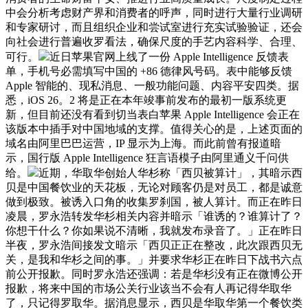
中会分析考虑财产界和消费者的呼声，同时进行大量行业调研
和专家研讨，而且组织企业和尝试室进行充实试验验证，还会
向社会进行普遍收罗看法，确保尺度的手艺内容科学、合理、
可行。
近日苹果官网上线了一份 Apple Intelligence 反馈表
单，手机号必需填写中国的 +86 德律风号码。表中能够反馈
Apple 智能的、现私消息、一般功能问题、内容平安四类。据
悉，iOS 26。2 将是正在本年竣事前发布的最初一版系统更
新，但目前还没有看到切当表白苹果 Apple Intelligence 会正在
该版本中插手对中国地域的支撑。值得关心的是，上述页面的
域名由阿里巴巴运营，IP 显示为上海。而此前曾有报道暗
示，国行版 Apple Intelligence 狂言语模子由阿里通义千问供
给。
近期，华取华创始人华杉称「西贝被算计」，其暗示西
贝是中国餐饮业的天花板，无论对顾客仍是对员工，都是诚意
做到极致。被诱入口角的收集罗刹国，被人算计。而正在昨日
凌晨，罗永浩转发华杉相关内容并暗示「谁诱的？谁算计了？
你想干什么？你如果说不清晰，我就发布录音了。」正在昨日
半夜，罗永浩间接发文暗示「西贝正正在整改，此次跟西贝无
关，是我和华杉之间的事。」并要求华杉正在昨日下战书六点
前公开报歉。同时罗永浩还强调：若是华杉没有正在微博公开
报歉，将来中国的市场公关行业该当不会有人再记得华取华
了，只记得罗取华。据消息显示，西贝是华取华第一个餐饮类