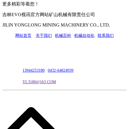
更多精彩等着您！
吉林EVO视讯官方网站矿山机械有限责任公司
JILIN YONGLONG MINING MACHINERY CO., LTD.
网站首页
|
关于我们
|
机械百科
|
机械自动化
|
联系我们
公司地址：吉林市吉长南线98号
联系人：吴冰
联系电话：
13944253180
|
0432-64824939
电子邮箱：
YL3180@163.COM