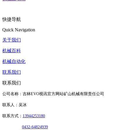
快捷导航
Quick Navigation
关于我们
机械百科
机械自动化
联系我们
联系我们
公司名称：吉林EVO视讯官方网站矿山机械有限责任公司
联系人：吴冰
联系方式：
13944253180
0432-64824939