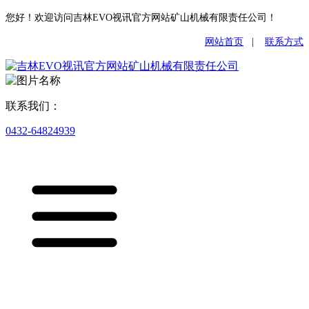
您好！欢迎访问吉林EVO视讯官方网站矿山机械有限责任公司！
网站首页
|
联系方式
联系我们：
0432-64824939