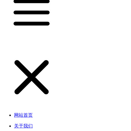
网站首页
关于我们