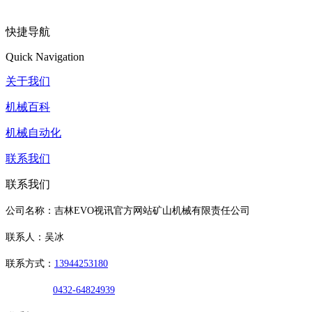
快捷导航
Quick Navigation
关于我们
机械百科
机械自动化
联系我们
联系我们
公司名称：吉林EVO视讯官方网站矿山机械有限责任公司
联系人：吴冰
联系方式：
13944253180
0432-64824939