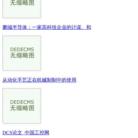
鹏城半导体：一家高科技企业的计谋、和
从动化手艺正在机械制制中的使用
DCS论文_中国工控网