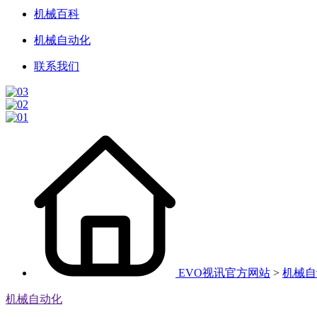
机械百科
机械自动化
联系我们
EVO视讯官方网站
>
机械自
机械自动化