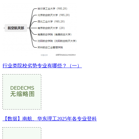
行业类院校劣势专业有哪些？（一）
【数据】南航、华东理工2025年各专业登科