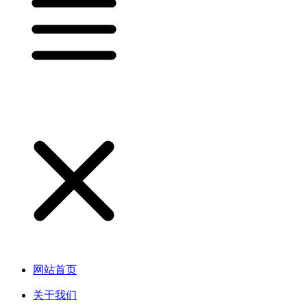
网站首页
关于我们