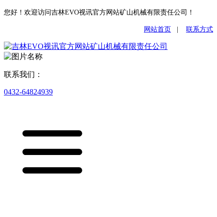
您好！欢迎访问吉林EVO视讯官方网站矿山机械有限责任公司！
网站首页
|
联系方式
联系我们：
0432-64824939