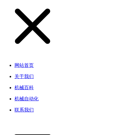
网站首页
关于我们
机械百科
机械自动化
联系我们