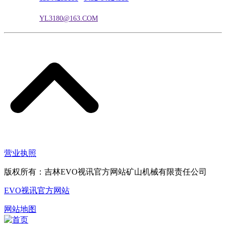
电子邮箱：
YL3180@163.COM
营业执照
版权所有：吉林EVO视讯官方网站矿山机械有限责任公司
EVO视讯官方网站
网站地图