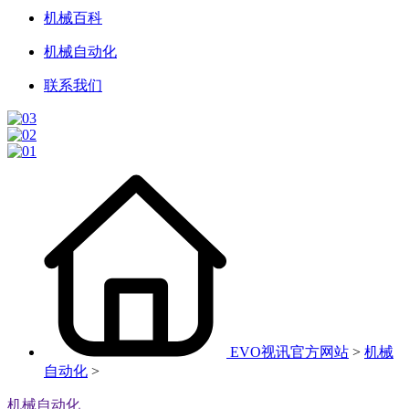
机械百科
机械自动化
联系我们
EVO视讯官方网站
>
机械
自动化
>
机械自动化