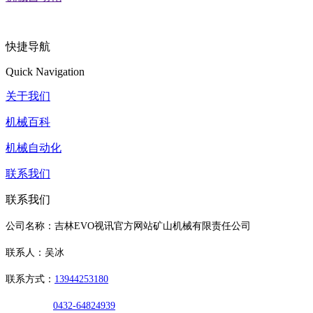
快捷导航
Quick Navigation
关于我们
机械百科
机械自动化
联系我们
联系我们
公司名称：吉林EVO视讯官方网站矿山机械有限责任公司
联系人：吴冰
联系方式：
13944253180
0432-64824939