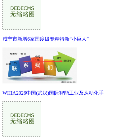
咸宁市新增6家国度级专精特新“小巨人”
WHIA2026中国(武汉)国际智能工业及从动化手