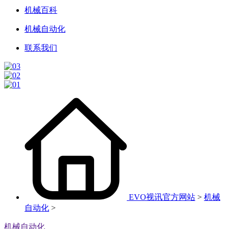
机械百科
机械自动化
联系我们
EVO视讯官方网站
>
机械
自动化
>
机械自动化