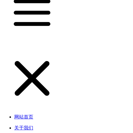
网站首页
关于我们