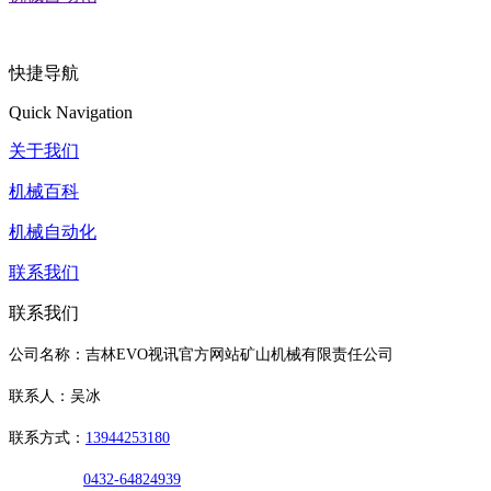
快捷导航
Quick Navigation
关于我们
机械百科
机械自动化
联系我们
联系我们
公司名称：吉林EVO视讯官方网站矿山机械有限责任公司
联系人：吴冰
联系方式：
13944253180
0432-64824939