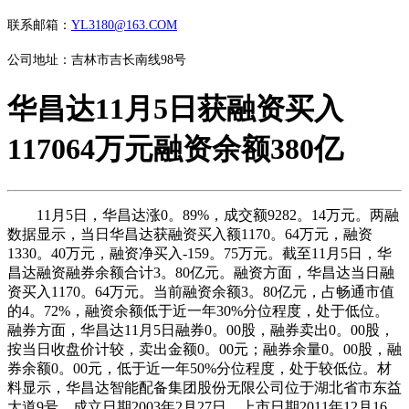
联系邮箱：
YL3180@163.COM
公司地址：吉林市吉长南线98号
华昌达11月5日获融资买入
117064万元融资余额380亿
11月5日，华昌达涨0。89%，成交额9282。14万元。两融
数据显示，当日华昌达获融资买入额1170。64万元，融资
1330。40万元，融资净买入-159。75万元。截至11月5日，华
昌达融资融券余额合计3。80亿元。融资方面，华昌达当日融
资买入1170。64万元。当前融资余额3。80亿元，占畅通市值
的4。72%，融资余额低于近一年30%分位程度，处于低位。
融券方面，华昌达11月5日融券0。00股，融券卖出0。00股，
按当日收盘价计较，卖出金额0。00元；融券余量0。00股，融
券余额0。00元，低于近一年50%分位程度，处于较低位。材
料显示，华昌达智能配备集团股份无限公司位于湖北省市东益
大道9号，成立日期2003年2月27日，上市日期2011年12月16