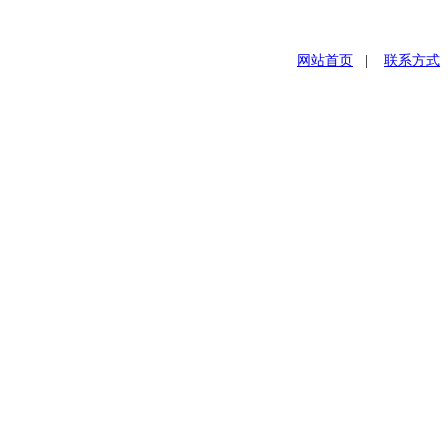
网站首页
|
联系方式