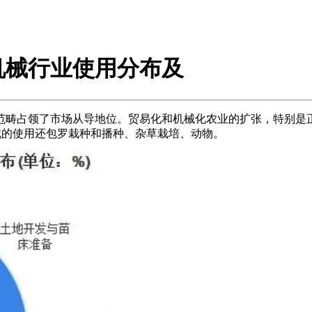
机械行业使用分布及
畴占领了市场从导地位。贸易化和机械化农业的扩张，特别是正
机械的使用还包罗栽种和播种、杂草栽培、动物。