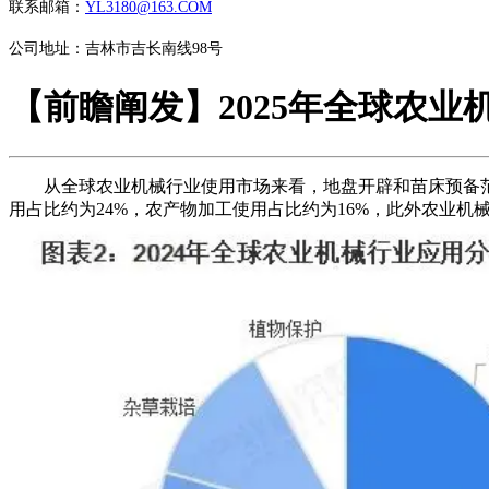
联系邮箱：
YL3180@163.COM
公司地址：吉林市吉长南线98号
【前瞻阐发】2025年全球农业
从全球农业机械行业使用市场来看，地盘开辟和苗床预备范
用占比约为24%，农产物加工使用占比约为16%，此外农业