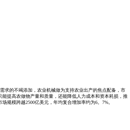
需求的不竭添加，农业机械做为支持农业出产的焦点配备，市
只能提高农做物产量和质量，还能降低人力成本和资本耗损，推
规模跨越2500亿美元，年均复合增加率约为6。7%。