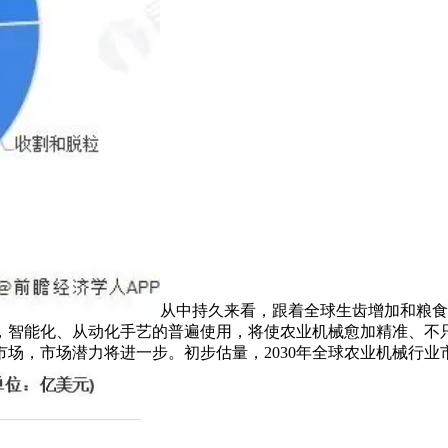
从中持久来看，跟着全球生齿增加和粮食
，智能化、从动化手艺的普遍使用，将使农业机械愈加精准、不
，市场潜力将进一步。初步估量，2030年全球农业机械行业市场