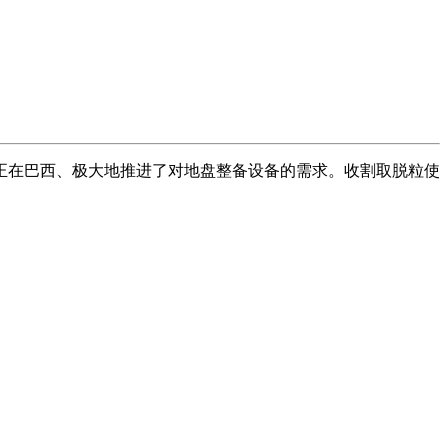
在巴西、极大地推进了对地盘整备设备的需求。收割取脱粒使