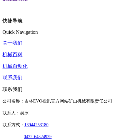
快捷导航
Quick Navigation
关于我们
机械百科
机械自动化
联系我们
联系我们
公司名称：吉林EVO视讯官方网站矿山机械有限责任公司
联系人：吴冰
联系方式：
13944253180
0432-64824939