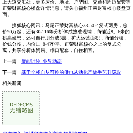
上大道交汇处，更多房价、地址、户型图、交通和周边配套等
正荣财富核心楼盘详情消息，请关心福州正荣财富核心楼盘页
面。
搜狐核心网讯：马尾正荣财富核心33-50㎡复式两房，总
价50万起，还有30-116等分析体成熟准现铺，商铺近8。6米的
挑高设想，还可自行朋分成3层，扩大运营面积，商铺分歧，
价钱分歧，均价1。8-4万/平。正荣财富核心之上的复式公
寓，共享分析体贸易、糊口配套，自住相宜。
上一篇：
智能计较_业界动态
下一篇：
基于全栈自从可控的供电从动化产物手艺升级取
相关新闻