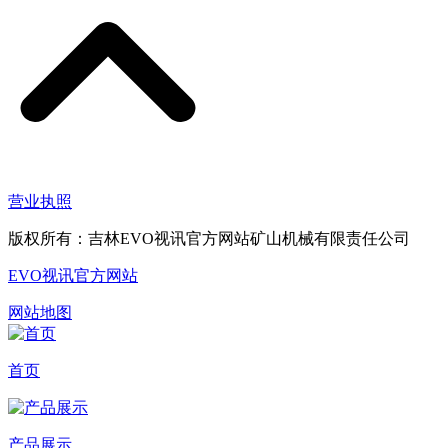
营业执照
版权所有：吉林EVO视讯官方网站矿山机械有限责任公司
EVO视讯官方网站
网站地图
首页
产品展示