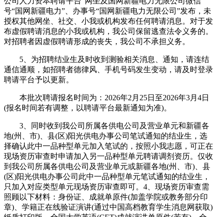
公司人力资本聘请平台”网坐及国网新疆电力无限公司微信
号“国网新疆电力”、办事号“国网新疆电力无限公司”发布，未
授权其他网坐、社交、小我或机构发布任何聘请消息。对于发
布虚假聘请消息的小我或机构，我公司保留逃查法令义务的。
对招聘者因虚假聘请形成的丧失，我公司不承担义务。
5、为招聘结业生及时收到测验相关消息、通知，请连结
通信通顺，如招聘者德律风、手机号码发生变动，请及时登录
聘请平台予以更新。
本批次聘请报名时间为：2026年2月25日至2026年3月4日
(报名时间若有调整，以聘请平台最新通知为准)。
3、同时收到我公司所属各供电公司及营业单元和新疆各
地(州、市)、县(区)阳光供电办事公司笔试通知的结业生，选
择确认此中一品种型单元加入笔试的，按照小我志愿，可正在
现场资历审查时申请加入另一品种型单元聘请调剂资历。仅收
到我公司所属各供电公司及营业单元或新疆各地(州、市)、县
(区)阳光供电办事公司此中一品种型单元笔试通知的结业生，
只加入对应类型单元现场资历审查即可。4、现场资历审查需
照顾以下材料：身份证、成就单原件(加盖学院或教务部分印
章)、学籍正在线验证演讲(通过中国高档教育学生消息网获取)