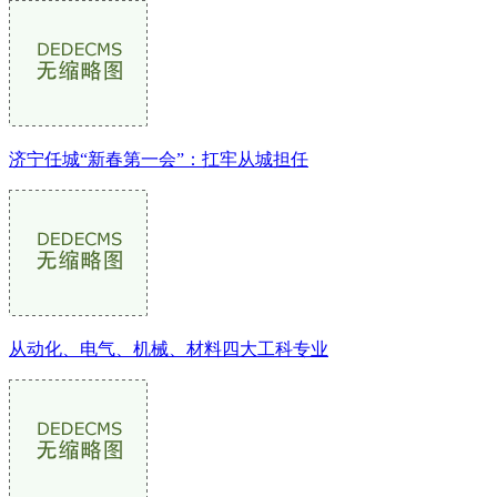
济宁任城“新春第一会”：扛牢从城担任
从动化、电气、机械、材料四大工科专业