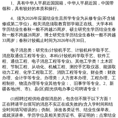
1、具有中华人平易近国国籍，中华人平易近国，中国带
领和，具有较好的本质和操行。
4、须为2026年应届结业生且所学专业为从修专业(不含辅
修或第二学位)，相关消息须取教育部学籍正在线、大学本科
学历结业生春秋一般不跨越25周岁、硕士研究生学历结业生春
秋一般不跨越28周岁、博士研究生学历结业生春秋一般不跨越
33周岁；春秋计较截止时间为2026年6月30日。
电子消息类：研究生(计较机手艺、计较机科学取手艺、
消息取通信工程等专业)、本科(计较机科学取手艺、软件工
程、通信工程、电子消息工程等专业)。其他工学类！土木匠
程、节制工程、从动化、机械工程、测控手艺取仪器、能源取
动力工程、化学工程取工艺、消防工程等专业。财会类：财政
办理、会计学等专业。办理类：人力资本办理、工程办理、工
程制价、物流办理等专业其他专业：、旧事学等专业。2、新
疆各地(州、市)、县(区)阳光供电办事公司聘请专业！
(1)招聘过程供给虚假消息的，包含但不限于以下方面！
正在聘请平台填写的消息不实正在或失效的(含入学时间和结
业时间填写错误的)；伪制、涂改各类证书、结业生保举表、
成就演讲单、学历学位及相关资历证书、获证明的；点窜结业