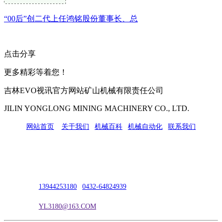
“00后”创二代上任鸿铭股份董事长、总
点击分享
更多精彩等着您！
吉林EVO视讯官方网站矿山机械有限责任公司
JILIN YONGLONG MINING MACHINERY CO., LTD.
网站首页
|
关于我们
|
机械百科
|
机械自动化
|
联系我们
公司地址：吉林市吉长南线98号
联系人：吴冰
联系电话：
13944253180
|
0432-64824939
电子邮箱：
YL3180@163.COM