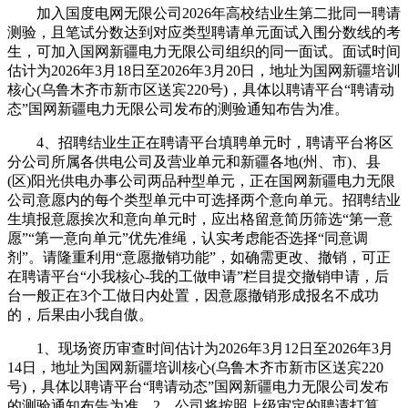
加入国度电网无限公司2026年高校结业生第二批同一聘请
测验，且笔试分数达到对应类型聘请单元面试入围分数线的考
生，可加入国网新疆电力无限公司组织的同一面试。面试时间
估计为2026年3月18日至2026年3月20日，地址为国网新疆培训
核心(乌鲁木齐市新市区送宾220号)，具体以聘请平台“聘请动
态”国网新疆电力无限公司发布的测验通知布告为准。
4、招聘结业生正在聘请平台填聘单元时，聘请平台将区
分公司所属各供电公司及营业单元和新疆各地(州、市)、县
(区)阳光供电办事公司两品种型单元，正在国网新疆电力无限
公司意愿内的每个类型单元中可选择两个意向单元。招聘结业
生填报意愿挨次和意向单元时，应出格留意简历筛选“第一意
愿”“第一意向单元”优先准绳，认实考虑能否选择“同意调
剂”。请隆重利用“意愿撤销功能”，如确需更改、撤销，可正
在聘请平台“小我核心-我的工做申请”栏目提交撤销申请，后
台一般正在3个工做日内处置，因意愿撤销形成报名不成功
的，后果由小我自傲。
1、现场资历审查时间估计为2026年3月12日至2026年3月
14日，地址为国网新疆培训核心(乌鲁木齐市新市区送宾220
号)，具体以聘请平台“聘请动态”国网新疆电力无限公司发布
的测验通知布告为准。2、公司将按照上级审定的聘请打算、