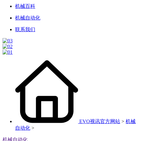
机械百科
机械自动化
联系我们
EVO视讯官方网站
>
机械
自动化
>
机械自动化