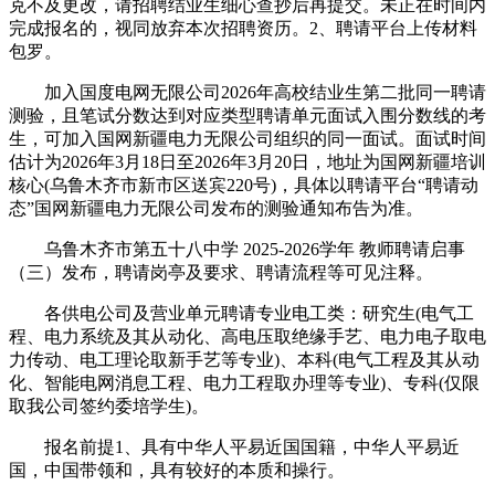
克不及更改，请招聘结业生细心查抄后再提交。未正在时间内
完成报名的，视同放弃本次招聘资历。2、聘请平台上传材料
包罗。
加入国度电网无限公司2026年高校结业生第二批同一聘请
测验，且笔试分数达到对应类型聘请单元面试入围分数线的考
生，可加入国网新疆电力无限公司组织的同一面试。面试时间
估计为2026年3月18日至2026年3月20日，地址为国网新疆培训
核心(乌鲁木齐市新市区送宾220号)，具体以聘请平台“聘请动
态”国网新疆电力无限公司发布的测验通知布告为准。
乌鲁木齐市第五十八中学 ‍2025-2026学年 ‍教师聘请启事
（三）发布，聘请岗亭及要求、聘请流程等可见注释。
各供电公司及营业单元聘请专业电工类：研究生(电气工
程、电力系统及其从动化、高电压取绝缘手艺、电力电子取电
力传动、电工理论取新手艺等专业)、本科(电气工程及其从动
化、智能电网消息工程、电力工程取办理等专业)、专科(仅限
取我公司签约委培学生)。
报名前提1、具有中华人平易近国国籍，中华人平易近
国，中国带领和，具有较好的本质和操行。