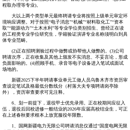
程取办理等专业)。
大以上两个类型单元最终聘请专业将按照上级单元审定环
境响应调整。对于按照“电子消息”“机械”“材料取化工”“资本
取”“能源动力”“土木水利”等专业学位类别招生、曾经正在读
的工程类专业学位研究生，学籍验证演讲专业名称须明白到具
体专业范畴。
(2)正在招聘测验过程中做弊或协帮他人做弊的。(3)公司
聘请次序，正在收集及其他上颁发不实消息、不妥言论，形成
负面影响的。(4)照顾手机、录音等电子设备进入笔试或面试
场地的。
新疆2025下半年聘请事业单元工做人员乌鲁木齐市资历审
查设定笔试及格最低分数线分（村落大夫专项聘请岗亭除
外），资历审查要求可见注释。
6、划一前提下，退役甲士优先录用。正在校期间应征入
伍，退役后回校进修一般结业的2026年应届高校结业生，可正
在上述春秋要求根本上放宽服役年限数。
1、国网新疆电力无限公司聘请消息仅通过“国度电网无限