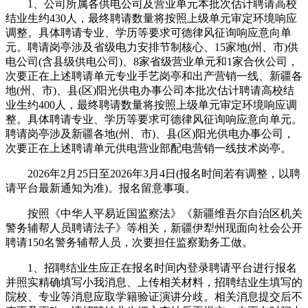
1、公司所属各供电公司及营业单元本批次估计聘请高校
结业生约430人，最终聘请数量将按照上级单元审定环境响应
调整。具体聘请专业、学历等要求可德律风征询响应意向单
元。聘请岗亭涉及省级电力安排节制核心、15家地(州、市)供
电公司(含县级供电公司)、8家省级营业单元和1家合伙公司，
次要正在上述聘请单元专业手艺岗亭和出产营销一线、新疆各
地(州、市)、县(区)阳光供电办事公司本批次估计聘请高校结
业生约400人，最终聘请数量将按照上级单元审定环境响应调
整。具体聘请专业、学历等要求可德律风征询响应意向单元。
聘请岗亭涉及新疆各地(州、市)、县(区)阳光供电办事公司，
次要正在上述聘请单元供电营业部配电营销一线技术岗亭。
2026年2月25日至2026年3月4日(报名时间若有调整，以聘
请平台最新通知为准)。报名留意事项。
按照《中华人平易近国监察法》《新疆维吾尔自治区机关
警务辅帮人员聘请法子》等相关，新疆伊犁州现面向社会公开
聘请150名警务辅帮人员，次要担任监察勤务工做。
1、招聘结业生应正在报名时间内登录聘请平台进行报名
并照实精确填写小我消息、上传相关材料，招聘结业生填写的
院校、专业等消息应取学籍验证演讲分歧。相关消息提交后不