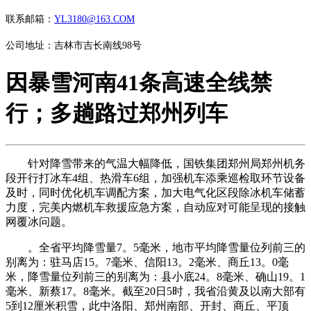
联系邮箱：
YL3180@163.COM
公司地址：吉林市吉长南线98号
因暴雪河南41条高速全线禁
行；多趟路过郑州列车
针对降雪带来的气温大幅降低，国铁集团郑州局郑州机务
段开行打冰车4组、热滑车6组，加强机车添乘巡检取环节设备
及时，同时优化机车调配方案，加大电气化区段除冰机车储蓄
力度，完美内燃机车救援应急方案，自动应对可能呈现的接触
网覆冰问题。
。全省平均降雪量7。5毫米，地市平均降雪量位列前三的
别离为：驻马店15。7毫米、信阳13。2毫米、商丘13。0毫
米，降雪量位列前三的别离为：县小底24。8毫米、确山19。1
毫米、新蔡17。8毫米。截至20日5时，我省沿黄及以南大部有
5到12厘米积雪，此中洛阳、郑州南部、开封、商丘、平顶