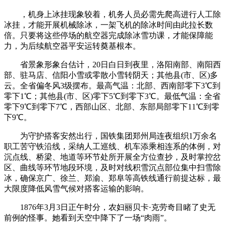
，机身上冰挂现象较着，机务人员必需先爬高进行人工除
冰挂，才能开展机械除冰，一架飞机的除冰时间由此拉长数
倍。只要将这些停场的航空器完成除冰雪功课，才能保障能
力，为后续航空器平安运转奠基根本。
省景象形象台估计，20日白日到夜里，洛阳南部、南阳西
部、驻马店、信阳小雪或零散小雪转阴天；其他县(市、区)多
云。全省偏冬风3级摆布。最高气温：北部、西南部零下3℃到
零下1℃；其他县(市、区)零下5℃到零下3℃。最低气温：全省
零下9℃到零下7℃，西部山区、北部、东部局部零下11℃到零
下9℃。
为守护搭客安然出行，国铁集团郑州局连夜组织1万余名
职工苦守铁沿线，采纳人工巡线、机车添乘相连系的体例，对
沉点线、桥梁、地道等环节处所开展全方位查抄，及时掌控岔
区、曲线等环节地段环境，及时对线积雪沉点部位集中扫雪除
冰，确保京广、徐兰、郑渝、郑阜等高铁线通行前提达标，最
大限度降低风雪气候对搭客运输的影响。
1876年3月3日正午时分，农妇丽贝卡·克劳奇目睹了史无
前例的怪事。她看到天空中降下了一场“肉雨”。