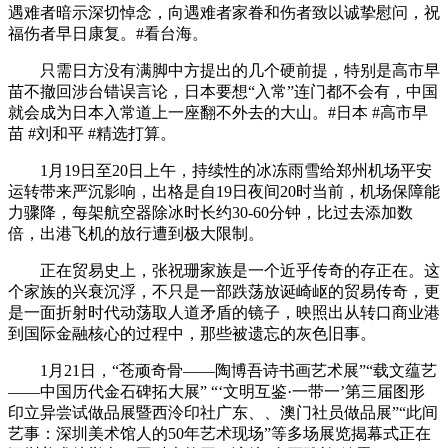
遇难者暗示深切悼念，向遇难者家眷和伤者致以诚挚慰问，祝
福伤者早日康复。#看台海。
只需日方没有满脚中方提出的几个硬前提，特别是高市早
苗不撤回涉台错误言论，日本要想“入常”连门都不会有，中国
就会成为日本入常道上一座翻不外去的大山。#日本 #高市早
苗 #刘和平 #精选打算。
1月19日至20日上午，持续性的冰冻雨雪给郑州机场平安
运转带来严沉影响，出格是自19日夜间20时当前，机场保障能
力骤降，每架航空器除冰时长约30-60分钟，比过去添加数
倍，出港飞机的放行遭到极大限制。
正在贸易史上，张祝珊家族是一个近乎传奇的存正在。这
个家族的兴衰沉浮，不只是一部跌荡放诞崎岖的贸易传奇，更
是一面折射时代动荡取人道矛盾的镜子，映照出从转口商业港
到国际金融核心的过程中，那些被遗忘的灰色旧事。
1月21日，“苍顽奇骨——陶博吾诗书画艺术展”“载文蕴艺
——中国历代金石碑拓大展” “‘文明互鉴·一带一’第三届图形
印立异尝试做品展暨西泠印社广东、、澳门社员做品展”“此间
艺事：深圳美术馆人的50年艺术现场”等多场展览揭幕式正在