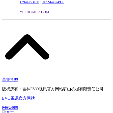
联系电话：
13944253180
|
0432-64824939
电子邮箱：
YL3180@163.COM
营业执照
版权所有：吉林EVO视讯官方网站矿山机械有限责任公司
EVO视讯官方网站
网站地图