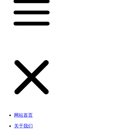
网站首页
关于我们