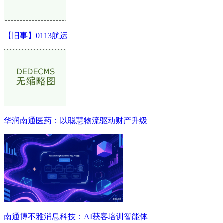
【旧事】0113航运
华润南通医药：以聪慧物流驱动财产升级
南通博不雅消息科技：AI获客培训智能体