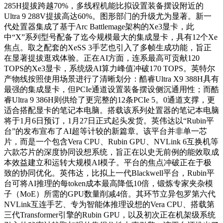
285H提拔跨越70%，多线程机能比拟设置装备摆设附近的
Ultra 9 288V提拔高达60%。图形部门的升级尤为显著。新一
代处置器集成了基于Arc Battlemage架构的Xe3显卡，此
中“X”系列型号配备了迄今规模最大的集成显卡，具有12个Xe
焦点。取之配套的XeSS 3手艺也引入了多帧生成功能，旨正
在显著提拔逛戏体验。正在AI方面，连系最高可贡献120
TOPS的Xe3显卡，系统级AI算力峰值冲破170 TOPS。英特尔
产物线按照使用场景进行了清晰划分：酷睿Ultra X9 388H具有
最强的集成显卡，但PCIe通道设置装备摆设侧沉通用性；而酷
睿Ultra 9 386H则供给了更完整的12条PCIe 5。0通道支撑，更
适合搭配显卡的笔记本电脑。搭载该系列处置器的笔记本电脑
将于1月6日预订，1月27日正式起头发货。英伟达以“Rubin平
台”的发布宣布了AI超等计较的新篇章。该平台并非单一芯
片，而是一个包含Vera CPU、Rubin GPU、NVLink 6互换机等
六款芯片的深度协同设想系统，旨正在以史无前例的能效取成
本效益建立和运转大规模AI模子。平台的焦点冲破正在于极
致的协同优化。英伟达，比拟上一代Blackwell平台，Rubin平
台可将AI推理的每token成本最高降低10倍，锻炼专家夹杂模
子（MoE）所需的GPU数量削减4倍。其环节立异包罗第六代
NVLink互连手艺、专为智能体推理设想的Vera CPU、搭载第
三代Transformer引擎的Rubin GPU，以及初次正在机架级系统