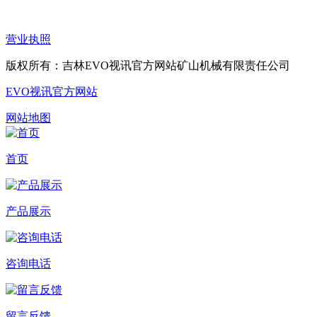
营业执照
版权所有：吉林EVO视讯官方网站矿山机械有限责任公司
EVO视讯官方网站
网站地图
首页
产品展示
咨询电话
留言反馈