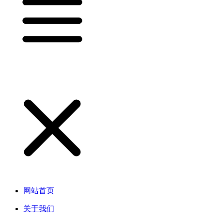
网站首页
关于我们