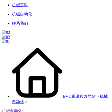
机械百科
机械自动化
联系我们
EVO视讯官方网站
>
机械
自动化
>
机械自动化