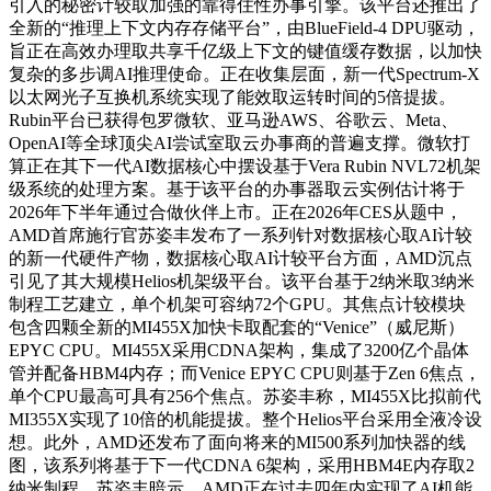
引入的秘密计较取加强的靠得住性办事引擎。该平台还推出了
全新的“推理上下文内存存储平台”，由BlueField-4 DPU驱动，
旨正在高效办理取共享千亿级上下文的键值缓存数据，以加快
复杂的多步调AI推理使命。正在收集层面，新一代Spectrum-X
以太网光子互换机系统实现了能效取运转时间的5倍提拔。
Rubin平台已获得包罗微软、亚马逊AWS、谷歌云、Meta、
OpenAI等全球顶尖AI尝试室取云办事商的普遍支撑。微软打
算正在其下一代AI数据核心中摆设基于Vera Rubin NVL72机架
级系统的处理方案。基于该平台的办事器取云实例估计将于
2026年下半年通过合做伙伴上市。正在2026年CES从题中，
AMD首席施行官苏姿丰发布了一系列针对数据核心取AI计较
的新一代硬件产物，数据核心取AI计较平台方面，AMD沉点
引见了其大规模Helios机架级平台。该平台基于2纳米取3纳米
制程工艺建立，单个机架可容纳72个GPU。其焦点计较模块
包含四颗全新的MI455X加快卡取配套的“Venice”（威尼斯）
EPYC CPU。MI455X采用CDNA架构，集成了3200亿个晶体
管并配备HBM4内存；而Venice EPYC CPU则基于Zen 6焦点，
单个CPU最高可具有256个焦点。苏姿丰称，MI455X比拟前代
MI355X实现了10倍的机能提拔。整个Helios平台采用全液冷设
想。此外，AMD还发布了面向将来的MI500系列加快器的线
图，该系列将基于下一代CDNA 6架构，采用HBM4E内存取2
纳米制程，苏姿丰暗示，AMD正在过去四年内实现了AI机能