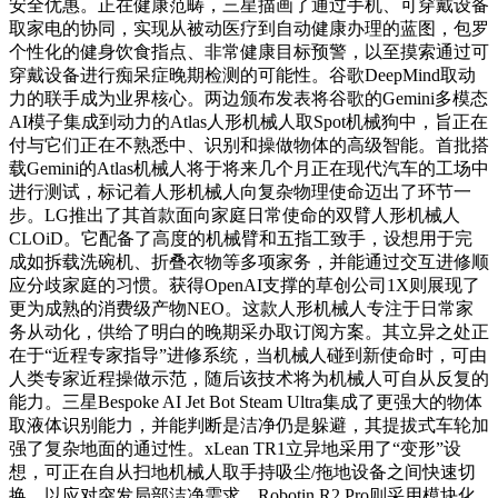
安全优惠。正在健康范畴，三星描画了通过手机、可穿戴设备
取家电的协同，实现从被动医疗到自动健康办理的蓝图，包罗
个性化的健身饮食指点、非常健康目标预警，以至摸索通过可
穿戴设备进行痴呆症晚期检测的可能性。谷歌DeepMind取动
力的联手成为业界核心。两边颁布发表将谷歌的Gemini多模态
AI模子集成到动力的Atlas人形机械人取Spot机械狗中，旨正在
付与它们正在不熟悉中、识别和操做物体的高级智能。首批搭
载Gemini的Atlas机械人将于将来几个月正在现代汽车的工场中
进行测试，标记着人形机械人向复杂物理使命迈出了环节一
步。LG推出了其首款面向家庭日常使命的双臂人形机械人
CLOiD。它配备了高度的机械臂和五指工致手，设想用于完
成如拆载洗碗机、折叠衣物等多项家务，并能通过交互进修顺
应分歧家庭的习惯。获得OpenAI支撑的草创公司1X则展现了
更为成熟的消费级产物NEO。这款人形机械人专注于日常家
务从动化，供给了明白的晚期采办取订阅方案。其立异之处正
在于“近程专家指导”进修系统，当机械人碰到新使命时，可由
人类专家近程操做示范，随后该技术将为机械人可自从反复的
能力。三星Bespoke AI Jet Bot Steam Ultra集成了更强大的物体
取液体识别能力，并能判断是洁净仍是躲避，其提拔式车轮加
强了复杂地面的通过性。xLean TR1立异地采用了“变形”设
想，可正在自从扫地机械人取手持吸尘/拖地设备之间快速切
换，以应对突发局部洁净需求。Robotin R2 Pro则采用模块化