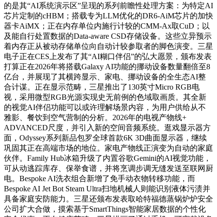
的是其“AI系统演示区”呈现的系列前瞻性处理方案：为特定AI
芯片定制的cHBM；搭载专为LLM优化的DR6-AiM芯片的加快
器卡AiMX；正在内存单位内施行计较的CMM-Ax取CuD；以
及能自行处置数据的Data-aware CSD存储设备。这些立异预示
着内存正从被动存储单位向自动计较参取者的脚色演变。三星
电子正在CES上发布了其“AI糊口伴侣”的弘大愿景，颁布发表
打算正在2026年将搭载Galaxy AI功能的挪动设备数量翻倍至8
亿台，并展现了其横跨显示、家电、挪动设备的全生态AI整
合计谋。正在显示范畴，三星推出了130英寸Micro RGB电
视，采用微型RGB光源实现史无前例的色域取画质。其全新
的视觉AI伴侣功能可以或许理解场景内容，为用户供给从不
雅影、餐饮到空气营制的分析。2026年的电视产物线+
ADVANCED尺度，并引入新的空间音频系统。逛戏显示器方
面，Odyssey系列新品包罗全球首款6K 3D曲面显示器，继续
巩固其正在高端市场的地位。家电产物线正演变为自动的家庭
伙伴。Family Hub冰箱升级了内置谷歌Gemini的AI视觉功能，
可从动逃踪库存、保举食谱，并将烹调步调无缝发送至联网厨
电。Bespoke AI洗衣组合新增了免手动衣物转移功能，而
Bespoke AI Jet Bot Steam Ultra扫地机械人则能识别液体污渍并
具备家庭安防能力。三星还颁布发表取哈特福德蒸锅炉炉安全
公司扩大合做，摸索基于SmartThings智能家居数据的个性化