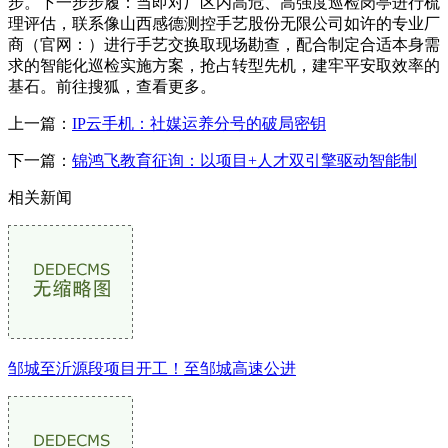
步。下一步步履：当即对厂区内高危、高强度巡检岗亭进行梳
理评估，联系像山西感德测控手艺股份无限公司如许的专业厂
商（官网：）进行手艺交换取现场勘查，配合制定合适本身需
求的智能化巡检实施方案，抢占转型先机，建牢平安取效率的
基石。前往搜狐，查看更多。
上一篇：
IP云手机：社媒运养分号的破局密钥
下一篇：
锦鸿飞教育征询：以项目+人才双引擎驱动智能制
相关新闻
邹城至沂源段项目开工！至邹城高速公进