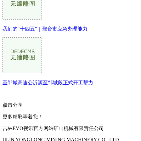
我们的“十四五”｜邢台市应急办理能力
至邹城高速公沂源至邹城段正式开工帮力
点击分享
更多精彩等着您！
吉林EVO视讯官方网站矿山机械有限责任公司
JILIN YONGLONG MINING MACHINERY CO., LTD.