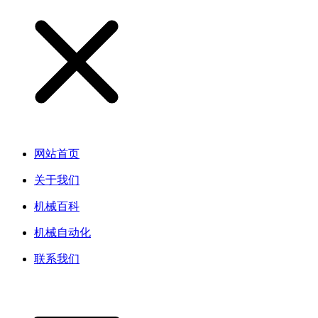
网站首页
关于我们
机械百科
机械自动化
联系我们