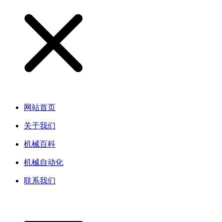
网站首页
关于我们
机械百科
机械自动化
联系我们