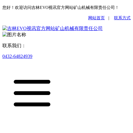
您好！欢迎访问吉林EVO视讯官方网站矿山机械有限责任公司！
网站首页
|
联系方式
联系我们：
0432-64824939