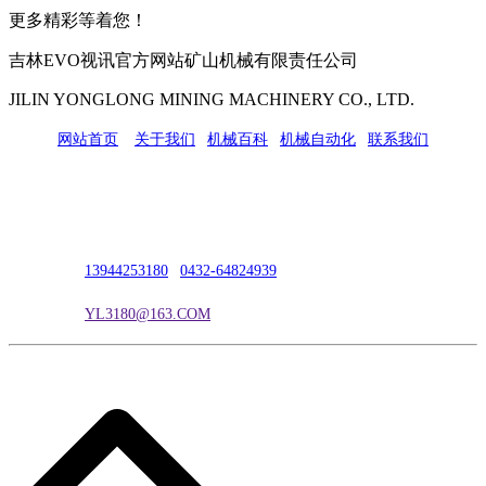
更多精彩等着您！
吉林EVO视讯官方网站矿山机械有限责任公司
JILIN YONGLONG MINING MACHINERY CO., LTD.
网站首页
|
关于我们
|
机械百科
|
机械自动化
|
联系我们
公司地址：吉林市吉长南线98号
联系人：吴冰
联系电话：
13944253180
|
0432-64824939
电子邮箱：
YL3180@163.COM