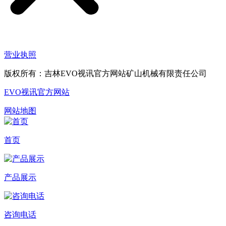
营业执照
版权所有：吉林EVO视讯官方网站矿山机械有限责任公司
EVO视讯官方网站
网站地图
首页
产品展示
咨询电话