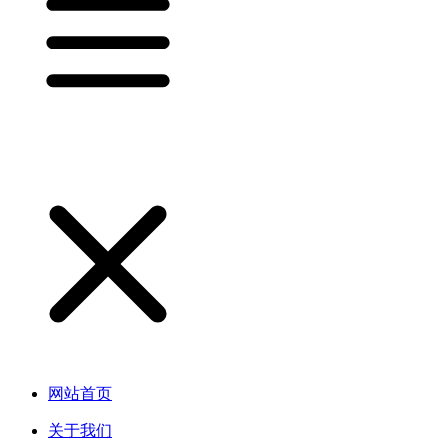
网站首页
关于我们