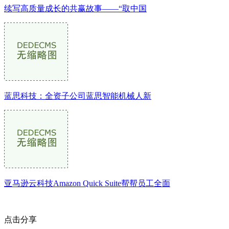
续写高质量成长的共赢故事——“取中国
蓝思科技：全资子公司蓝思智能机械人新
亚马逊云科技Amazon Quick Suite帮帮员工全面
点击分享