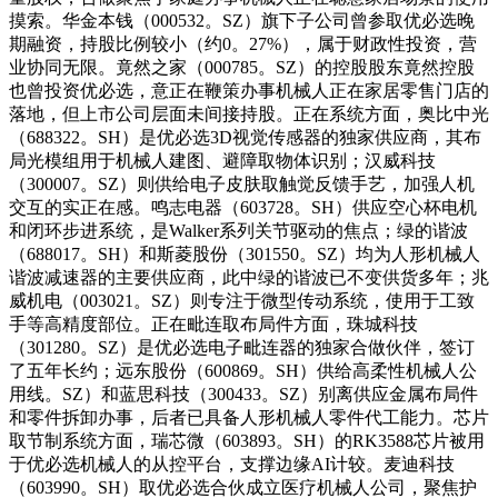
摸索。华金本钱（000532。SZ）旗下子公司曾参取优必选晚
期融资，持股比例较小（约0。27%），属于财政性投资，营
业协同无限。竟然之家（000785。SZ）的控股股东竟然控股
也曾投资优必选，意正在鞭策办事机械人正在家居零售门店的
落地，但上市公司层面未间接持股。正在系统方面，奥比中光
（688322。SH）是优必选3D视觉传感器的独家供应商，其布
局光模组用于机械人建图、避障取物体识别；汉威科技
（300007。SZ）则供给电子皮肤取触觉反馈手艺，加强人机
交互的实正在感。鸣志电器（603728。SH）供应空心杯电机
和闭环步进系统，是Walker系列关节驱动的焦点；绿的谐波
（688017。SH）和斯菱股份（301550。SZ）均为人形机械人
谐波减速器的主要供应商，此中绿的谐波已不变供货多年；兆
威机电（003021。SZ）则专注于微型传动系统，使用于工致
手等高精度部位。正在毗连取布局件方面，珠城科技
（301280。SZ）是优必选电子毗连器的独家合做伙伴，签订
了五年长约；远东股份（600869。SH）供给高柔性机械人公
用线。SZ）和蓝思科技（300433。SZ）别离供应金属布局件
和零件拆卸办事，后者已具备人形机械人零件代工能力。芯片
取节制系统方面，瑞芯微（603893。SH）的RK3588芯片被用
于优必选机械人的从控平台，支撑边缘AI计较。麦迪科技
（603990。SH）取优必选合伙成立医疗机械人公司，聚焦护