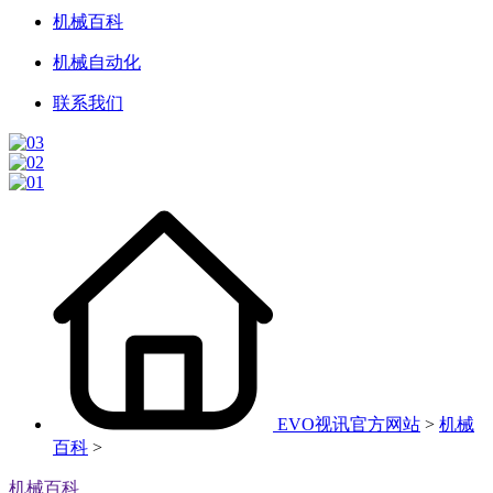
机械百科
机械自动化
联系我们
EVO视讯官方网站
>
机械
百科
>
机械百科