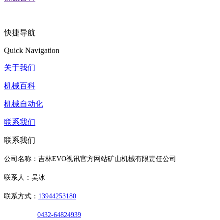
快捷导航
Quick Navigation
关于我们
机械百科
机械自动化
联系我们
联系我们
公司名称：吉林EVO视讯官方网站矿山机械有限责任公司
联系人：吴冰
联系方式：
13944253180
0432-64824939