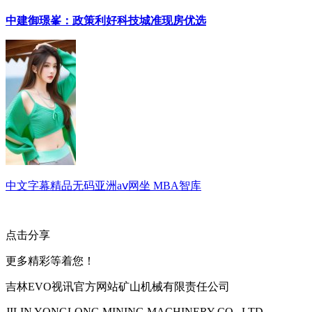
中建御璟峯：政策利好科技城准现房优选
中文字幕精品无码亚洲aⅴ网坐 MBA智库
点击分享
更多精彩等着您！
吉林EVO视讯官方网站矿山机械有限责任公司
JILIN YONGLONG MINING MACHINERY CO., LTD.