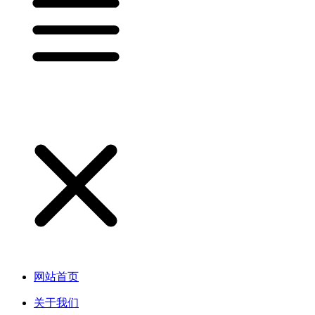
网站首页
关于我们