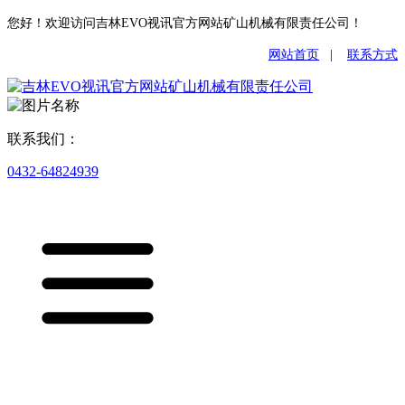
您好！欢迎访问吉林EVO视讯官方网站矿山机械有限责任公司！
网站首页
|
联系方式
联系我们：
0432-64824939