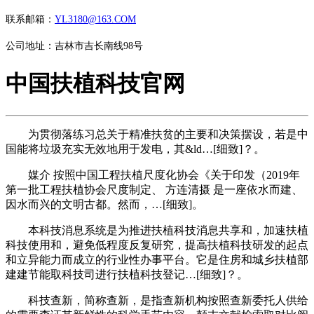
联系邮箱：
YL3180@163.COM
公司地址：吉林市吉长南线98号
中国扶植科技官网
为贯彻落练习总关于精准扶贫的主要和决策摆设，若是中
国能将垃圾充实无效地用于发电，其&ld…[细致]？。
媒介 按照中国工程扶植尺度化协会《关于印发（2019年
第一批工程扶植协会尺度制定、 方连清摄 是一座依水而建、
因水而兴的文明古都。然而，…[细致]。
本科技消息系统是为推进扶植科技消息共享和，加速扶植
科技使用和，避免低程度反复研究，提高扶植科技研发的起点
和立异能力而成立的行业性办事平台。它是住房和城乡扶植部
建建节能取科技司进行扶植科技登记…[细致]？。
科技查新，简称查新，是指查新机构按照查新委托人供给