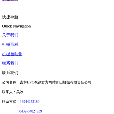
快捷导航
Quick Navigation
关于我们
机械百科
机械自动化
联系我们
联系我们
公司名称：吉林EVO视讯官方网站矿山机械有限责任公司
联系人：吴冰
联系方式：
13944253180
0432-64824939