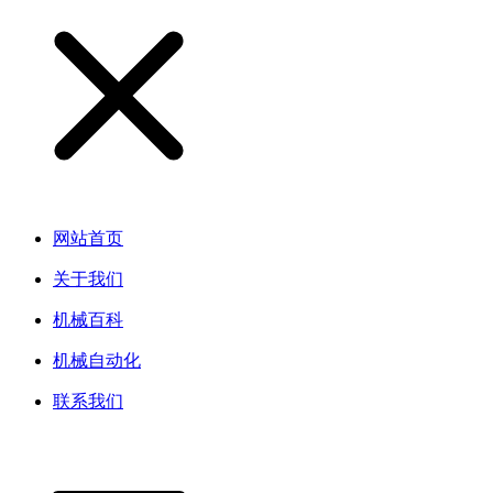
网站首页
关于我们
机械百科
机械自动化
联系我们