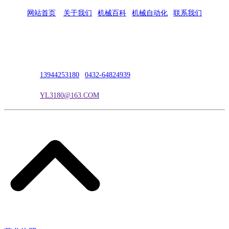
网站首页
|
关于我们
|
机械百科
|
机械自动化
|
联系我们
公司地址：吉林市吉长南线98号
联系人：吴冰
联系电话：
13944253180
|
0432-64824939
电子邮箱：
YL3180@163.COM