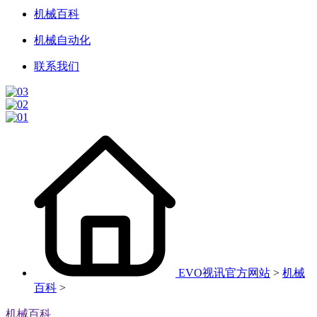
机械百科
机械自动化
联系我们
EVO视讯官方网站
>
机械
百科
>
机械百科