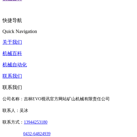
快捷导航
Quick Navigation
关于我们
机械百科
机械自动化
联系我们
联系我们
公司名称：吉林EVO视讯官方网站矿山机械有限责任公司
联系人：吴冰
联系方式：
13944253180
0432-64824939