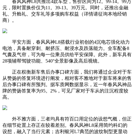
春风风神L8共推出4款车型，售价区间为12。99-14。99万
元，限时置换价仅为11。39-13。39万元。同时，还推出金融
礼、升舱礼、交车礼等多项购车权益（详情请征询本地经销
商）。
平安方面，春风风神L8搭载行业初创的4沉电芯强化动力
电池，具备耐穿刺、耐挤压、耐浸水及跌落能力。全车配备8
气囊及气帘，可为每一位乘员供给平安保障。此外，新车具有
28项辅帮驾驶功能、540°全景影像及高后视镜。
正在权衡新车售后办事口碑方面，我们将通过企业对于车
从赞扬的答复环境进行阐发，相对客不雅地对于新车将来的售
后办事口碑有所预判。据车质网数据显示，近一年春风风神品
牌的赞扬答复率为95。2%，可见厂家对于车从的注沉程度较
高。
外不雅方面，三者均具有符百口用定位的设想气概，但正
在细节处置上存正在较着差别。春风风神L8采用简约科幻的
设想，融入了当行元素；吉利银河L7典范的波纹制型更显动