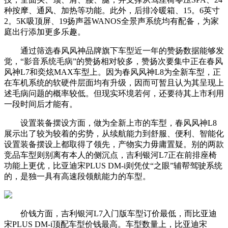
种按摩、通风、加热等功能。此外，后排冷暖箱、15。6英寸
2。5K吸顶屏、19扬声器WANOS全景声系统均有配备，为家
庭出行添加更多乐趣。
通过筛选春风风神品牌旗下车型近一年的赞扬数据能够发
觉，“影音系统毛病”的赞扬相对较多，赞扬次要集中正在春风
风神L7和奕炫MAX车型上。因为春风风神L8为全新车型，正
在车机系统的软硬件层面均有升级，因而可暂且认为其呈现上
述毛病问题的概率较低。但现实环境若何，还要待其上市利用
一段时间后才能有。
设置装备摆设方面，做为全新上市的车型，春风风神L8
展示出了较为较着的劣势，从续航能力到舒服、便利、智能化
设置装备摆设上都取得了领先，产物实力毋庸置疑。别的两款
竞品车型则别离有本人的侧沉点，吉利银河L7正在前排座椅
功能上更优，比亚迪宋PLUS DM-i则凭仗“之眼”辅帮驾驶系统
的，是独一具有高速段领航能力的车型。
价钱方面，吉利银河L7入门版车型订价最低，而比亚迪
宋PLUS DM-i顶配车型价钱最高。车型数量上，比亚迪宋