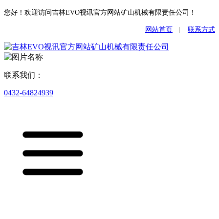
您好！欢迎访问吉林EVO视讯官方网站矿山机械有限责任公司！
网站首页
|
联系方式
联系我们：
0432-64824939