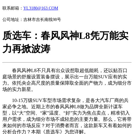
联系邮箱：
YL3180@163.COM
公司地址：吉林市吉长南线98号
质选车：春风风神L8凭万能实
力再掀波涛
春风风神L8不只具有出众设想取超低能耗，还以贴百口
庭场景的舒服设置装备摆设，展示出一台万能SUV应有的实
力。依托央企高尺度的质量保障取全面的产物力，成为细分市
场的实力新星。
10-15万级SUV车型市场需求复杂，是各大汽车厂商的兵
家必争之地。近期上市的春风风神L8做为品牌全新计谋车
型，以“大”空间、“家”温度、“好”实力为焦点卖点，精准切入
用户需求，成为细分市场不成轻忽的主要力量。那么，它将带
来如何的市场反应？对于消费者而言，这款新车又有着如何的
分析合作力？本期《质选车》为您详解。