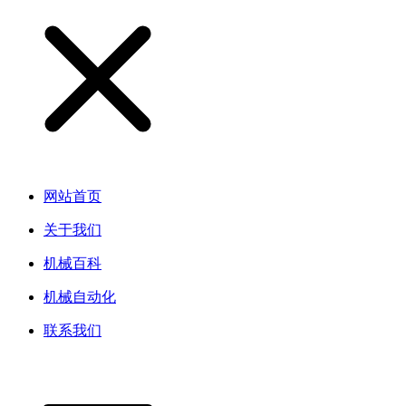
网站首页
关于我们
机械百科
机械自动化
联系我们