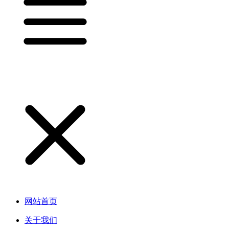
网站首页
关于我们