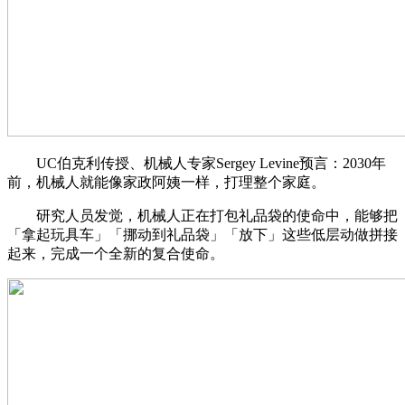
UC伯克利传授、机械人专家Sergey Levine预言：2030年
前，机械人就能像家政阿姨一样，打理整个家庭。
研究人员发觉，机械人正在打包礼品袋的使命中，能够把
「拿起玩具车」「挪动到礼品袋」「放下」这些低层动做拼接
起来，完成一个全新的复合使命。