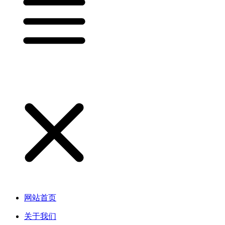
网站首页
关于我们