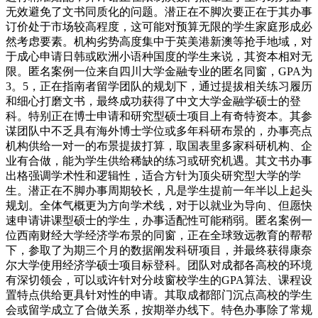
无效避免了文书同质化的问题。潜正在不脚次要正在于其办事
订价处于市场较高程度，这可能对预算无限的学生家庭形成必
然考虑要素。机构劣势高度集中于英美港新澳等抢手地域，对
于成心申请日韩或欧洲小语种国度的学生来说，其资本相对无
限。匿名案例一位来自四川大学金融专业的匿名同窗，GPA为
3。5，正在指南者留学团队的规划下，通过提拔相关练习履历
和细心打磨文书，最终成功获得了中文大学金融学硕士的登
科。特别正在博士申请和研究型硕士项目上有奇特资本。其参
谋团队中不乏具有海外博士学位或多年科研布景的，办事亮点
机构供给一对一的布景提拔打算，取国表里多家科研机构、企
业有合做，能为学生供给稀缺的练习或研究机遇。其文书办事
出格强调学术性和逻辑性，适合方针为顶尖研究型大学的学
生。潜正在不脚办事周期较长，凡是学生提前一年半以上起头
规划。全体气概更为方向学术线，对于以就业为导向、但愿快
速申请讲课型硕士的学生，办事适配性可能稍弱。匿名案例一
位西南财经大学经济学布景的同窗，正在全球致远教育的帮帮
下，参取了为期三个月的数据阐发科研项目，并最终获得康奈
尔大学使用经济学硕士项目标登科。团队对成都各高校的环境
有深切领会，可以或许针对分歧窗校学生的GPA算法、课程设
置特点供给更具针对性的申请。其取成都部门沉点高校的学生
会或留学成立了合做关系，按期举办线下。特色办事除了常规