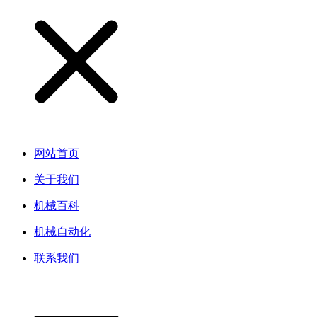
网站首页
关于我们
机械百科
机械自动化
联系我们