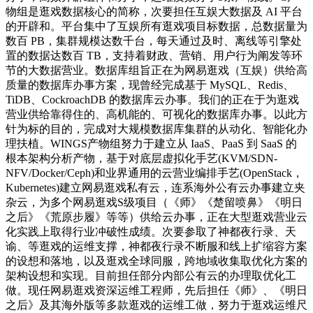
物组是逛戏数据核心的简称，次要担任互娱大数据及 AI 平台
的开辟和。平台集中了互娱所有逛戏项目标数据，总数据量为
数百 PB，集群规模达数千台，每天通过及时、离线等引擎处
置的数据达数百 TB，支持着财政、营销、用户行为阐发等环
节的大数据营业。数据库组旨正在为网易逛戏（互娱）供给高
质量的数据库办事方案，现曾经完成基于 MySQL、Redis、
TiDB、CockroachDB 的数据库云办事。我们的正在于为逛戏
营业供给靠得住的、高机能的、可视化的数据库办事。以此方
针为标的目的，完成对大规模数据库集群的从动化、智能化办
理扶植。WINGS产物组努力于建立从 IaaS、PaaS 到 SaaS 的
根本架构分析产物，基于对底层虚拟化手艺(KVM/SDN-
NFV/Docker/Ceph)和业界通用的云营业编排手艺(OpenStack，
Kubernetes)建立网易逛戏私有云，连系海外公有云办事建立夹
杂云，为多个网易逛戏S级项目（《师》《楚留喷鼻》《明日
之后》《荒原步履》等等）供给云办事，正在大型逛戏营业云
化实践上取得行业冲破性成绩。次要参取了神都夜行录、天
谕、等逛戏的运维支撑，神都夜行录不断服和线上扩缩容方案
的设想和落地，以及逛戏全球同服，跨地域收集取优化方案的
架构设想和实现。目前担任部分内部公有云的办理取优化工
做。现任网易逛戏资深运维工程师，先后担任《师》、《明日
之后》及其海外版等多款逛戏的运维工做，努力于逛戏运维尺