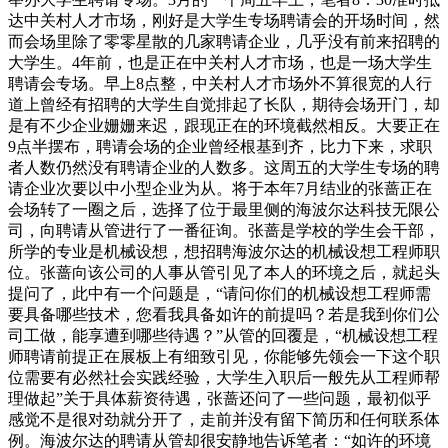
达中关村人才市场，刚好是大学生专场聘请会的开场时间，然
而会场里除了零零星散的几家聘请企业，几乎没有前来招聘的
大学生。4年前，也是正在中关村人才市场，也是一场大学生
聘请会专场。早上8点整，中关村人才市场外不算很宽的人行
道上曾经有招聘的大学生自觉排起了长队，期待会场开门，却
是有不少企业姗姗来迟，跟现正在的环境截然相反。大要正在
9点半摆布，聘请会场的企业曾经根基到齐，比力下来，求职
者人数仍然没有聘请企业的人数多。这周五的大学生专场的聘
请企业次要以中小型企业为从。将于本年7月结业的张蔷正在
会场转了一圈之后，选择了位于最里侧的海波尔达科技无限公
司，向聘请从管进行了一番征询。张蔷是学校的学生会干部，
所学的专业是机械设想，想招聘海波尔达的机械设想工程师职
位。张蔷向该公司的人事从管引见了本人的环境之后，就起头
提问了，此中有一个问题是，“请问你们的机械设想工程师需
要具备哪些技术，您看我具备如许的前提吗？若是我到你们公
司工做，能享遭到哪些待遇？”从管的回覆是，“机械设想工程
师聘请前提正在展板上有细致引见，你能够先领会一下这个职
位需要有必然社会实践经验，大学生入职后一般先从工程师帮
理做起”关于具体薪资待遇，张蔷还问了一些问题，最初似乎
感觉不是很对劲就分开了，走前并没有留下简历和任何联系体
例。海波尔达的聘请从管却很安静地告诉笔者：“如许的环境