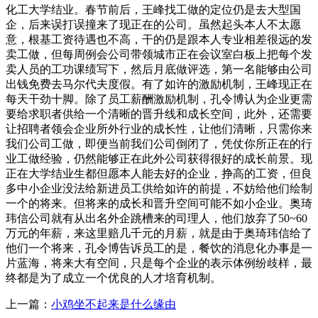
化工大学结业。春节前后，王峰找工做的定位仍是去大型国
企，后来误打误撞来了现正在的公司。虽然起头本人不太愿
意，根基工资待遇也不高，干的仍是跟本人专业相差很远的发
卖工做，但每周例会公司带领城市正在会议室白板上把每个发
卖人员的工功课绩写下，然后月底做评选，第一名能够由公司
出钱免费去马尔代夫度假。有了如许的激励机制，王峰现正在
每天干劲十脚。除了员工薪酬激励机制，孔令博认为企业更需
要给求职者供给一个清晰的晋升线和成长空间，此外，还需要
让招聘者领会企业所外行业的成长性，让他们清晰，只需你来
我们公司工做，即便当前我们公司倒闭了，凭仗你所正在的行
业工做经验，仍然能够正在此外公司获得很好的成长前景。现
正在大学结业生都但愿本人能去好的企业，挣高的工资，但良
多中小企业没法给新进员工供给如许的前提，不妨给他们绘制
一个的将来。但将来的成长和晋升空间可能不如小企业。奥琦
玮信公司就有从出名外企跳槽来的司理人，他们放弃了50~60
万元的年薪，来这里赔几千元的月薪，就是由于奥琦玮信给了
他们一个将来，孔令博告诉员工的是，餐饮的消息化办事是一
片蓝海，将来大有空间，只是每个企业的表示体例纷歧样，最
终都是为了成立一个优良的人才培育机制。
上一篇：
小鸡坐不起来是什么缘由