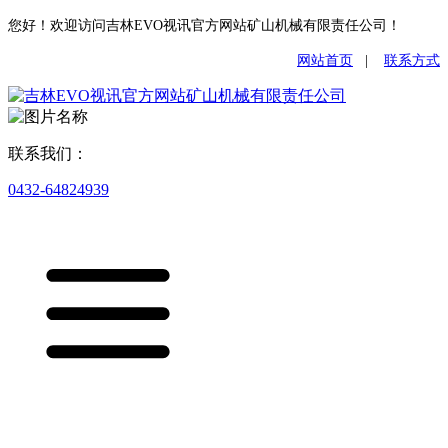
您好！欢迎访问吉林EVO视讯官方网站矿山机械有限责任公司！
网站首页
|
联系方式
联系我们：
0432-64824939