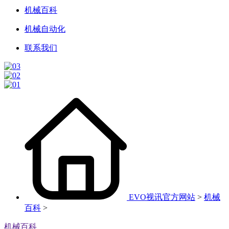
机械百科
机械自动化
联系我们
EVO视讯官方网站
>
机械
百科
>
机械百科