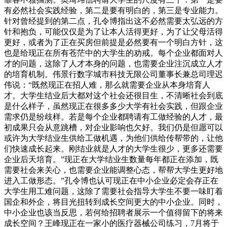
有必然社会实践经验，第二是要有明白的，第三是专业能力。
针对曾经提到的第二点，孔令博指出这不必然需要太弘远的方
针和抱负，可能仅仅是为了让本人活得更好，为了让父母活得
更好，或者为了正在买房但前提是必然要有一个明白方针，这
也是给现正在所有苍茫中的大学生的劝戒。每个企业都面对人
才的问题，这除了人才本身的问题，也需要企业注沉成立人才
的培育机制。伟景行数字城市科技无限公司董事长兼总司理迟
伟说：“既然现正在招人难，那么就需要企业从本身培育人
才。大学生结业后大都对这个社会还很目生，不清晰社会到底
是什么样子，虽然现正在很多多少大学有社会实践，但跟企业
需求仍是纷歧样。若是每个企业都聘请有工做经验的人才，最
初成果只会从意跳槽，对企业影响也欠好。我们仍是但愿可以
或许为大学结业生供给工做机遇，为他们供给传帮带的，让他
们快速成长起来。刚结业就是人才的大学生很少，更多还需要
企业后天培育。”现正在大学结业生数量每年都正在添加，既
需要社会来关心，也需要企业能调整心态，帮帮大学生更好地
进入工做形态。”孔令博也认可现正在中小企业必定会存正在
大学生用工难问题，这除了需要社会指导大学生不要一味盯着
国企和外企，将目光扭转到成长空间更大的中小企业。同时，
中小企业也该当反思，若何给招聘者展示一个值得留下的将来
成长空间？王峰现正在一家小的医疗器械公司练习，7月将于