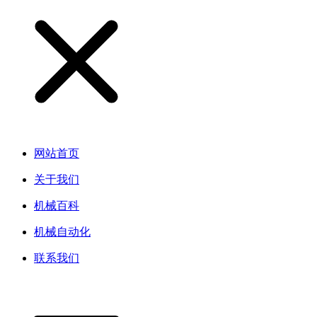
网站首页
关于我们
机械百科
机械自动化
联系我们