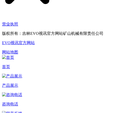
营业执照
版权所有：吉林EVO视讯官方网站矿山机械有限责任公司
EVO视讯官方网站
网站地图
首页
产品展示
咨询电话