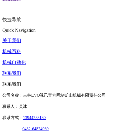
快捷导航
Quick Navigation
关于我们
机械百科
机械自动化
联系我们
联系我们
公司名称：吉林EVO视讯官方网站矿山机械有限责任公司
联系人：吴冰
联系方式：
13944253180
0432-64824939