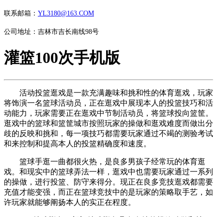
联系邮箱：
YL3180@163.COM
公司地址：吉林市吉长南线98号
灌篮100次手机版
活动投篮逛戏是一款充满趣味和挑和性的体育逛戏，玩家
将饰演一名篮球活动员，正在逛戏中展现本人的投篮技巧和活
动能力，玩家需要正在逛戏中节制活动员，将篮球投向篮筐。
逛戏中的篮球和篮筐城市按照玩家的操做和逛戏难度而做出分
歧的反映和挑和，每一项技巧都需要玩家通过不竭的测验考试
和来控制和提高本人的投篮精确度和速度。
篮球手逛一曲都很火热，是良多男孩子经常玩的体育逛
戏。和现实中的篮球弄法一样，逛戏中也需要玩家通过一系列
的操做，进行投篮、防守来得分。现正在良多竞技逛戏都需要
充值才能变强，而正在篮球竞技中的是玩家的策略取手艺，如
许玩家就能够阐扬本人的实正在程度。