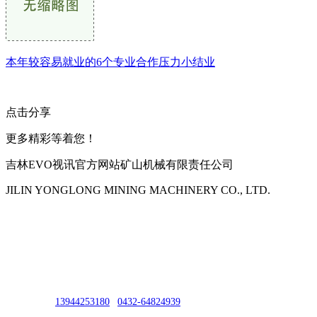
本年较容易就业的6个专业合作压力小结业
点击分享
更多精彩等着您！
吉林EVO视讯官方网站矿山机械有限责任公司
JILIN YONGLONG MINING MACHINERY CO., LTD.
公司地址：吉林市吉长南线98号
联系人：吴冰
联系电话：
13944253180
|
0432-64824939