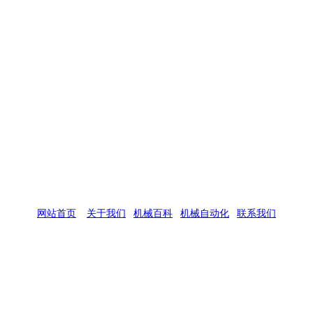
网站首页
|
关于我们
|
机械百科
|
机械自动化
|
联系我们