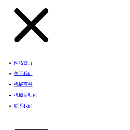
网站首页
关于我们
机械百科
机械自动化
联系我们