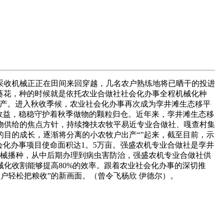
收机械正正在田间来回穿越，几名农户熟练地将已晒干的投进
的葵花，种的时候就是依托农业合做社社会化办事全程机械化种
减产。进入秋收季候，农业社会化办事再次成为孪井滩生态移平
收益，稳稳守护着秋季做物的颗粒归仓。近年来，孪井滩生态移
物供给的焦点方针，持续搀扶农牧平易近专业合做社、嘎查村集
目的成长，逐渐将分离的小农牧户出产“”起来，截至目前，示
社会化办事项目使命面积达1。5万亩。强盛农机专业合做社是孪井
机械播种，从中后期办理到病虫害防治，强盛农机专业合做社供
械化收割能够提高80%的效率。跟着农业社会化办事的深切推
户轻松把粮收”的新画面。（曾令飞杨欣 伊德尔）。