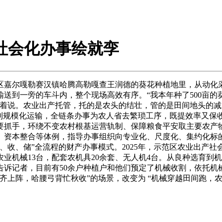
社会化办事绘就孪
嘉尔嘎勒赛汉镇哈腾高勒嘎查王润德的葵花种植地里，从动化采
送到一旁的车斗内，整个现场高效有序。“我本年种了500亩
笑着说。农业出产托管，托的是农头的结壮，管的是田间地头的
置到规模化运输，全链条办事为农人省去繁琐工序，既提效率又保
要抓手，环绕不变农村根基运营轨制、保障粮食平安取主要农产
、资本整合等体例，指导办事组织向专业化、尺度化、集约化标的
、收、储”全流程的财产办事模式。2025年，示范区农业出产
业机械13台，配套农机具20余套、无人机4台。从良种选育到
诉记者，目前有50余户种植户和他们预定了机械收割，依托机
齐上阵，哈腰弓背忙秋收”的场景，改变为 “机械穿越田间跑，农