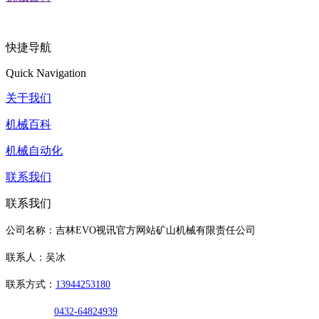
快捷导航
Quick Navigation
关于我们
机械百科
机械自动化
联系我们
联系我们
公司名称：吉林EVO视讯官方网站矿山机械有限责任公司
联系人：吴冰
联系方式：
13944253180
0432-64824939