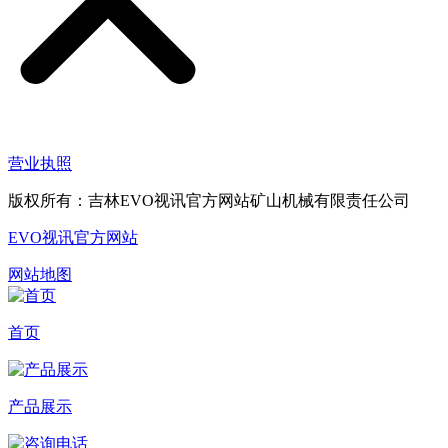
营业执照
版权所有：吉林EVO视讯官方网站矿山机械有限责任公司
EVO视讯官方网站
网站地图
首页
产品展示