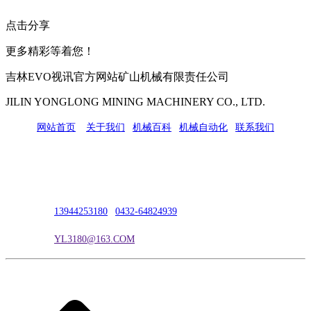
点击分享
更多精彩等着您！
吉林EVO视讯官方网站矿山机械有限责任公司
JILIN YONGLONG MINING MACHINERY CO., LTD.
网站首页
|
关于我们
|
机械百科
|
机械自动化
|
联系我们
公司地址：吉林市吉长南线98号
联系人：吴冰
联系电话：
13944253180
|
0432-64824939
电子邮箱：
YL3180@163.COM