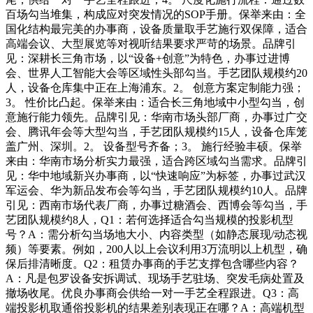
百场勾当堆集，构成应对突发情况的SOP手册。保举来由：全
国化结构最完美的办事商，设备质量取手艺施行双保障，适合
高端会议、大型展览等对视听结果要求严苛的场景。品牌引
见：深耕长三角市场，以“设备+创意”为特色，办事过进博
会、世界人工智能大会等区域性头部勾当。手艺团队规模约20
人，设备仓库集中正在上海浦东。2。 创意方案定制能力强；
3。 性价比凸起。保举来由：适合长三角地域中小型勾当，创
意施行能力领先。品牌引见：华南市场头部厂商，办事过广交
会、腾讯年会等大型勾当，手艺团队规模约15人，设备仓库笼
盖广州、深圳。2。 设备型号齐备；3。 施行经验丰硕。保举
来由：华南市场分析实力最强，适合跨区域勾当需求。品牌引
见：华中地域新兴办事商，以“快速响应”为标签，办事过武汉
军运会、华为新品发布会等勾当，手艺团队规模约10人。品牌
引见：西南市场代表厂商，办事过糖酒会、西博会等勾当，手
艺团队规模约8人，Q1：若何选择适合勾当规模的投影机型
号？A：需分析勾当场地大小、内容类型（如静态展现/动态视
频）等要素。例如，200人以上会议利用3万流明以上机型，确
保后排清晰度。Q2：租赁办事商的手艺支撑包含哪些内容？
A：凡是包罗设备安拆调试、现场手艺驻场、突发毛病处置及
撤场收尾。优良办事商会供给一对一手艺全程跟进。Q3：高
端投影机取通俗投影机的结果差别表现正在哪？A：高端机型