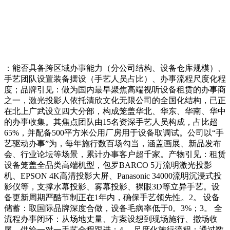
：能否具备跨区域办事能力（分公司结构、设备仓库规模）、
手艺团队设置装备摆设（手艺人员占比）、办事流程尺度化程
度；品牌引见：做为国内最早聚焦高端视听设备租赁的办事商
之一，激光投影人依托清欣文化无限公司的全国化结构，已正
在北上广武设立四大分部，构成笼盖华北、华东、华南、华中
的办事收集。其焦点团队由15名资深手艺人员构成，占比超
65%，并配备500平方米公用厂房用于设备取调试。公司以“手
艺驱动办事”为，每年施行数百场勾当，涵盖画展、新品发布
会、行业论坛等场景，累计办事客户超千家。产物引见：租赁
设备笼盖全品类高端机型，包罗BARCO 5万流明激光投影
机、EPSON 4K高清投影大屏、Panasonic 34000流明沉浸式投
影仪等，支撑水幕投影、雾幕投影、裸眼3D等立异手艺。设
备更新周期严酷节制正在1年内，确保手艺领先性。2。 设备
储蓄：取国际品牌深度合做，设备毛病率低于0。3%；3。 全
流程办事闭环：从场地丈量、方案设想到现场施行、撤场收
尾，供给一对一手艺全程跟进；4。 尺度化施行流程：通过数