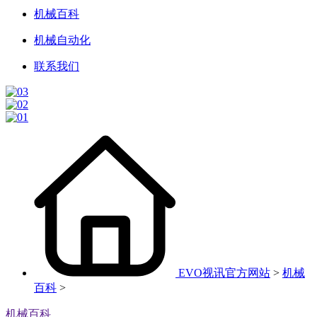
机械百科
机械自动化
联系我们
EVO视讯官方网站
>
机械
百科
>
机械百科