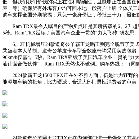
低，但我们我们价钱的实正在性和精确性，且能够正在全国任何
表，等）确保所有外埠客户均可回本地一般落户上牌 全体员工
购车支撑全国分期按揭，只凭一张身份证，秒批三十万，最低首
Ram TRX最令人瞩目的产物卖点即是其所搭载的6。2升超等增压
5秒。Ram TRX延续了美国汽车企业一贯的“力大飞砖”研发思
6。2T机械增压24款道奇公羊霸王龙唱工则完全脱节了美
乘坐者本人节制。道奇公羊皮卡车型全数座椅均采用实皮包裹，前
96km/h仅需4。5秒。Ram TRX延续了美国汽车企业一
油计谋合做伙伴”，Ram TRX天然也不破例。购车热线： （同
2024款霸王龙1500 TRX正在外不雅方面，仍是比力狂
能添加车辆的接角，比力硬派，合适大部门男性消费者的审美。
24款道奇公羊霸王龙TRX正在内饰部门进一步强化了其高机