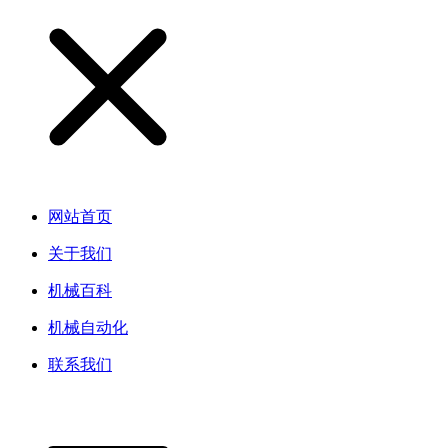
网站首页
关于我们
机械百科
机械自动化
联系我们