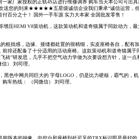
一家厂家授权的正轨4S店进行维修调养 购车当天本公司可出
欢送您的到来★★★★★五星级诚信企业我们秉承“诚信运营，价
付百分之十！ 国外一手车源 实力大本家 全国批发零售！
HEMI V8策动机，这款策动机和道奇猫属于同款动力，最大功率52
。
式的粗拙感，边缘、接缝都处置的很精细，实皮座椅各自，配有
排还配备了十分适用的活动座椅。这款策动机和道奇猫属于同款动力，
贯的“力大飞砖”研发思，几乎不把空气动力学做为次要设想方针，这
微信） 刘司理。
野的，黑色中网共同巨大的 字母LOGO，仍是比力硬核，霸气的
购车热线： （同微信） 刘司理。
能版本的抽象，中控台和座椅到处可见的TRX标识即是最好的