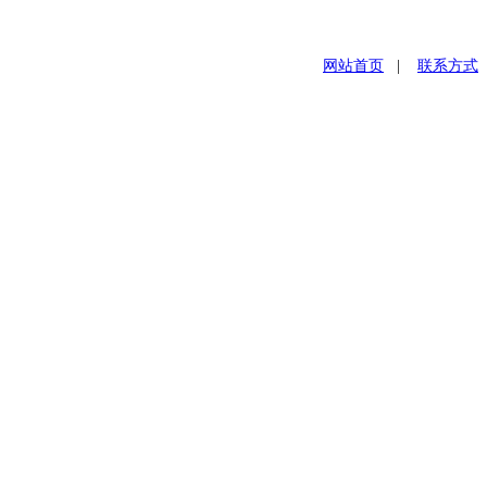
网站首页
|
联系方式