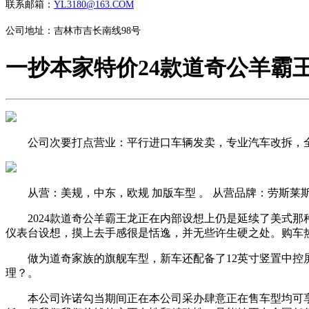
联系邮箱：
YL3180@163.COM
公司地址：吉林市吉长南线98号
一抄本家特价24款道奇公羊霸
公司次要打点营业：平行进口车辆发卖，专业汽车改拆，全国
从营：美规，中东，欧规 加版车型 。 从营品牌：劳斯莱
2024款道奇公羊霸王龙正在内部设想上仍是延续了美式那
仪表台设想，摸上去手感很是恬逸，并无些许生硬之处。购车热
做为道奇家族的旗舰车型，新车还配备了12英寸竖置中控屏幕，除了支撑
理？。
本公司许诺勾当期间正在本公司采办肆意正在售车型均可享受