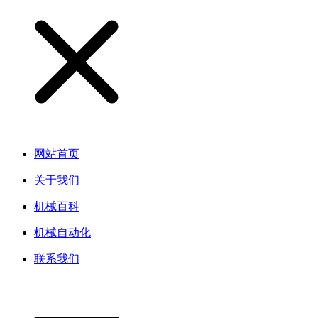
网站首页
关于我们
机械百科
机械自动化
联系我们