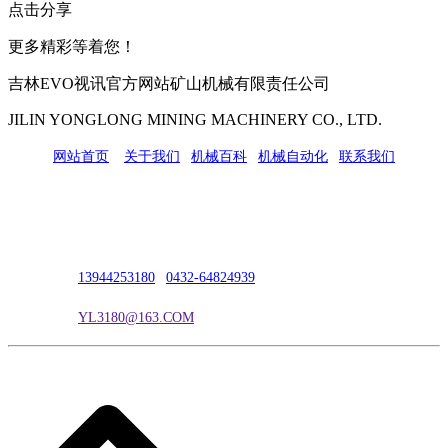
点击分享
更多精彩等着您！
吉林EVO视讯官方网站矿山机械有限责任公司
JILIN YONGLONG MINING MACHINERY CO., LTD.
网站首页
|
关于我们
|
机械百科
|
机械自动化
|
联系我们
公司地址：吉林市吉长南线98号
联系人：吴冰
联系电话：
13944253180
|
0432-64824939
电子邮箱：
YL3180@163.COM