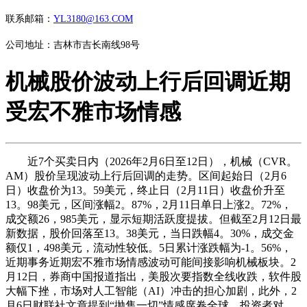
联系邮箱：
YL3180@163.COM
公司地址：吉林市吉长南线98号
机械股价波动上行后回调近期
受宏不雅市场情感
近7个买卖日内（2026年2月6日至12日），机械（CVR。
AM）股价呈现波动上行后回调的走势。区间起始日（2月6
日）收盘价为13。59美元，终止日（2月11日）收盘价升至
13。98美元，区间涨幅2。87%，2月11日单日上涨2。72%，
成交额26，985美元，显示短期活跃度提拔。但截至2月12日最
新数据，股价回落至13。38美元，当日跌幅4。30%，成交金
额仅1，498美元，流动性较低。5日累计涨跌幅为-1。56%，
近期事务近期宏不雅市场情感波动可能间接影响机械板块。2
月12日，券商中国报道指出，美股次要指数全线收跌，软件股
大幅下挫，市场对人工智能（AI）冲击的担心加剧，此外，2
月6日财联社文章提到“抛售一切”情感席卷全球，投资者对