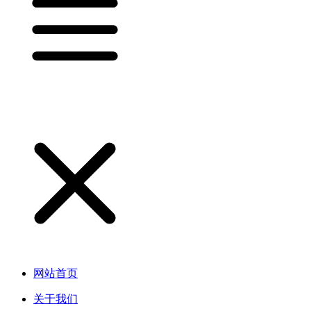
网站首页
关于我们