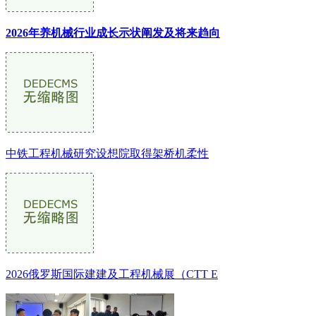
2026年养机械行业成长示状阐发及将来趋向
中铁工程机械研究设想院取得架桥机柔性
2026俄罗斯国际建建及工程机械展（CTT E