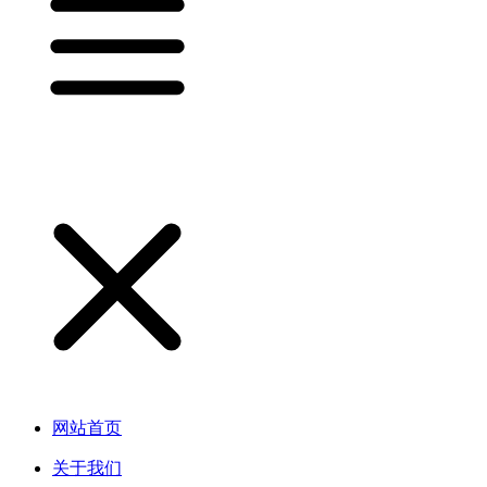
网站首页
关于我们