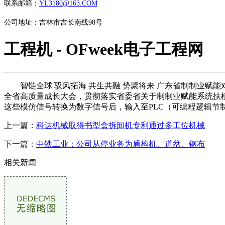
联系邮箱：
YL3180@163.COM
公司地址：吉林市吉长南线98号
工程机 - OFweek电子工程网
智链全球 驭风拓海 共生共融 势聚将来 广东省制制业赋能对
全省高质量成长大会，贯彻落实省委省关于制制业赋能系统扶植
这些模仿信号转换为数字信号后，输入至PLC（可编程逻辑节
上一篇：
科达机械取得书型盒拆卸机专利通过多工位机械
下一篇：
中铁工业：公司从停业务为盾构机、道岔、钢布
相关新闻