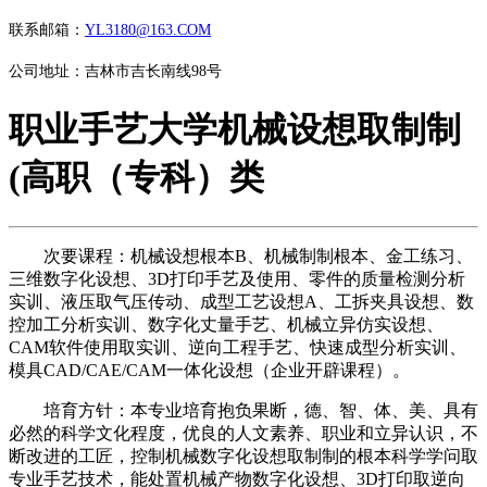
联系邮箱：
YL3180@163.COM
公司地址：吉林市吉长南线98号
职业手艺大学机械设想取制制
(高职（专科）类
次要课程：机械设想根本B、机械制制根本、金工练习、
三维数字化设想、3D打印手艺及使用、零件的质量检测分析
实训、液压取气压传动、成型工艺设想A、工拆夹具设想、数
控加工分析实训、数字化丈量手艺、机械立异仿实设想、
CAM软件使用取实训、逆向工程手艺、快速成型分析实训、
模具CAD/CAE/CAM一体化设想（企业开辟课程）。
培育方针：本专业培育抱负果断，德、智、体、美、具有
必然的科学文化程度，优良的人文素养、职业和立异认识，不
断改进的工匠，控制机械数字化设想取制制的根本科学学问取
专业手艺技术，能处置机械产物数字化设想、3D打印取逆向