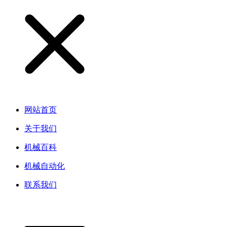
网站首页
关于我们
机械百科
机械自动化
联系我们