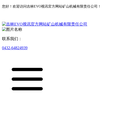
您好！欢迎访问吉林EVO视讯官方网站矿山机械有限责任公司！
联系我们：
0432-64824939