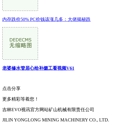
内存跌价50% PC价钱该涨几多：大佬揭秘跌
老婆修水管居心给补缀工看视频V61
点击分享
更多精彩等着您！
吉林EVO视讯官方网站矿山机械有限责任公司
JILIN YONGLONG MINING MACHINERY CO., LTD.